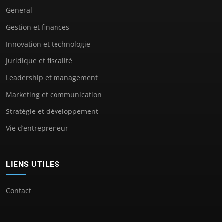
General
Gestion et finances
Innovation et technologie
Juridique et fiscalité
Leadership et management
Marketing et communication
Stratégie et développement
Vie d’entrepreneur
LIENS UTILES
Contact