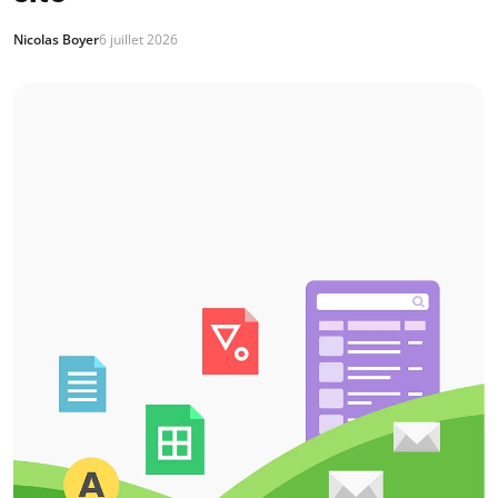
Nicolas Boyer
6 juillet 2026