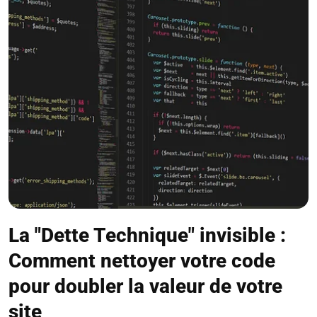
La "Dette Technique" invisible :
Comment nettoyer votre code
pour doubler la valeur de votre
site