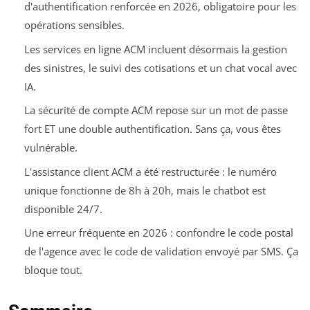
d'authentification renforcée en 2026, obligatoire pour les
opérations sensibles.
Les services en ligne ACM incluent désormais la gestion
des sinistres, le suivi des cotisations et un chat vocal avec
IA.
La sécurité de compte ACM repose sur un mot de passe
fort ET une double authentification. Sans ça, vous êtes
vulnérable.
L'assistance client ACM a été restructurée : le numéro
unique fonctionne de 8h à 20h, mais le chatbot est
disponible 24/7.
Une erreur fréquente en 2026 : confondre le code postal
de l'agence avec le code de validation envoyé par SMS. Ça
bloque tout.