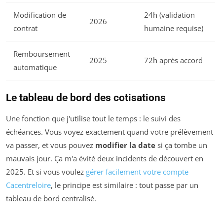
Modification de
24h (validation
2026
contrat
humaine requise)
Remboursement
2025
72h après accord
automatique
Le tableau de bord des cotisations
Une fonction que j'utilise tout le temps : le suivi des
échéances. Vous voyez exactement quand votre prélèvement
va passer, et vous pouvez
modifier la date
si ça tombe un
mauvais jour. Ça m'a évité deux incidents de découvert en
2025. Et si vous voulez
gérer facilement votre compte
Cacentreloire
, le principe est similaire : tout passe par un
tableau de bord centralisé.