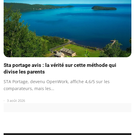
Sta portage avis : la vérité sur cette méthode qui
divise les parents
STA Portage, devenu OpenWork, affiche 4,6/5 sur les
comparateurs, mais les…
3 août 2026