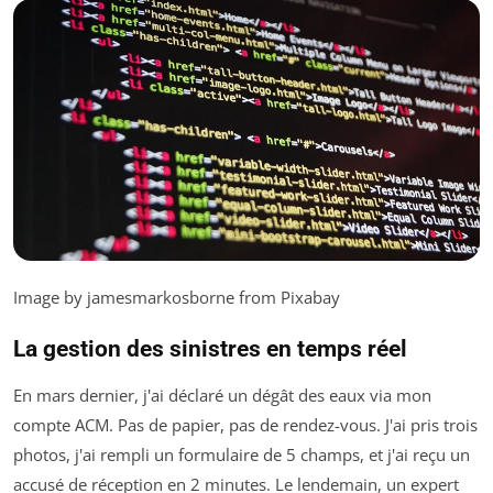
Image by jamesmarkosborne from Pixabay
La gestion des sinistres en temps réel
En mars dernier, j'ai déclaré un dégât des eaux via mon
compte ACM. Pas de papier, pas de rendez-vous. J'ai pris trois
photos, j'ai rempli un formulaire de 5 champs, et j'ai reçu un
accusé de réception en 2 minutes. Le lendemain, un expert