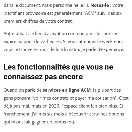
dans le document, mais personne ne le lit.
Notez-le
: votre
identifiant provisoire est généralement "ACM" suivi des six
premiers chiffres de votre contrat.
Autre détail : le lien d'activation contenu dans le courrier
expire au bout de 72 heures. Si vous attendez le week-end,
vous le trouverez mort le lundi matin. Je parle d'expérience.
Les fonctionnalités que vous ne
connaissez pas encore
Quand on parle de
services en ligne ACM
, la plupart des
gens pensent "voir mes contrats et payer ma cotisation". C'est
déjà pas mal, mais en 2026, l'espace client fait bien plus. Et
franchement, j'ai mis six mois à découvrir certaines options
qui m'ont fait gagner un temps fou.