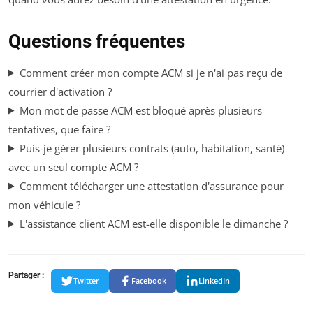
Questions fréquentes
Comment créer mon compte ACM si je n'ai pas reçu de
courrier d'activation ?
Mon mot de passe ACM est bloqué après plusieurs
tentatives, que faire ?
Puis-je gérer plusieurs contrats (auto, habitation, santé)
avec un seul compte ACM ?
Comment télécharger une attestation d'assurance pour
mon véhicule ?
L'assistance client ACM est-elle disponible le dimanche ?
Partager :
Twitter
Facebook
LinkedIn