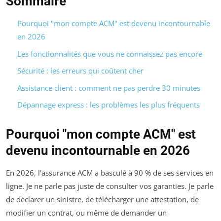
Sommaire
Pourquoi "mon compte ACM" est devenu incontournable
en 2026
Les fonctionnalités que vous ne connaissez pas encore
Sécurité : les erreurs qui coûtent cher
Assistance client : comment ne pas perdre 30 minutes
Dépannage express : les problèmes les plus fréquents
Pourquoi "mon compte ACM" est
devenu incontournable en 2026
En 2026, l'assurance ACM a basculé à 90 % de ses services en
ligne. Je ne parle pas juste de consulter vos garanties. Je parle
de déclarer un sinistre, de télécharger une attestation, de
modifier un contrat, ou même de demander un