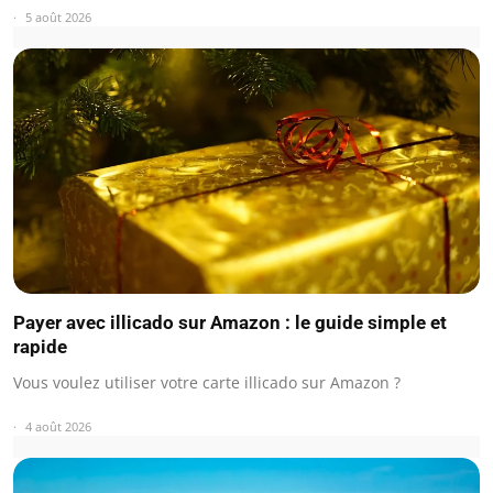
5 août 2026
Payer avec illicado sur Amazon : le guide simple et
rapide
Vous voulez utiliser votre carte illicado sur Amazon ?
4 août 2026