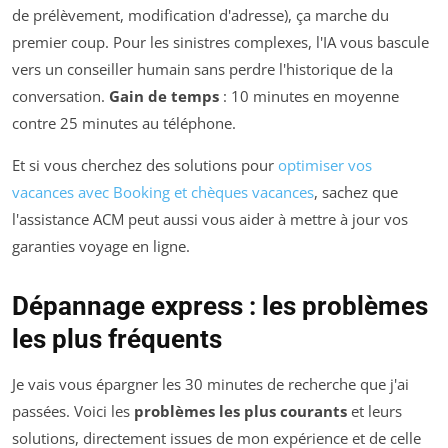
de prélèvement, modification d'adresse), ça marche du
premier coup. Pour les sinistres complexes, l'IA vous bascule
vers un conseiller humain sans perdre l'historique de la
conversation.
Gain de temps
: 10 minutes en moyenne
contre 25 minutes au téléphone.
Et si vous cherchez des solutions pour
optimiser vos
vacances avec Booking et chèques vacances
, sachez que
l'assistance ACM peut aussi vous aider à mettre à jour vos
garanties voyage en ligne.
Dépannage express : les problèmes
les plus fréquents
Je vais vous épargner les 30 minutes de recherche que j'ai
passées. Voici les
problèmes les plus courants
et leurs
solutions, directement issues de mon expérience et de celle