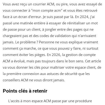
Vous avez reçu un courrier ACM, ou pire, vous avez essayé de
vous connecter à "mon compte acm" et vous êtes retrouvé
face à un écran d'erreur. Je suis passé par là. En 2024, j'ai
passé une matinée entière à essayer de réinitialiser un mot
de passe pour un client, à jongler entre des pages qui ne
chargeaient pas et des codes de validation qui n'arrivaient
jamais. Le problème ? Personne ne vous explique vraiment
comment ça marche, ce que vous pouvez y faire, ni surtout
comment éviter les pièges. En 2026, la gestion de compte
ACM a évolué, mais pas toujours dans le bon sens. Cet article
va vous donner les clés pour maîtriser votre espace client, de
la première connexion aux astuces de sécurité que les
conseillers ACM ne vous diront jamais.
Points clés à retenir
L'accès à mon espace ACM passe par une procédure