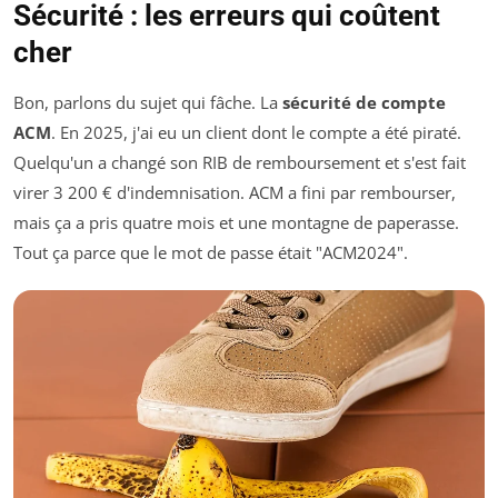
Sécurité : les erreurs qui coûtent
cher
Bon, parlons du sujet qui fâche. La
sécurité de compte
ACM
. En 2025, j'ai eu un client dont le compte a été piraté.
Quelqu'un a changé son RIB de remboursement et s'est fait
virer 3 200 € d'indemnisation. ACM a fini par rembourser,
mais ça a pris quatre mois et une montagne de paperasse.
Tout ça parce que le mot de passe était "ACM2024".