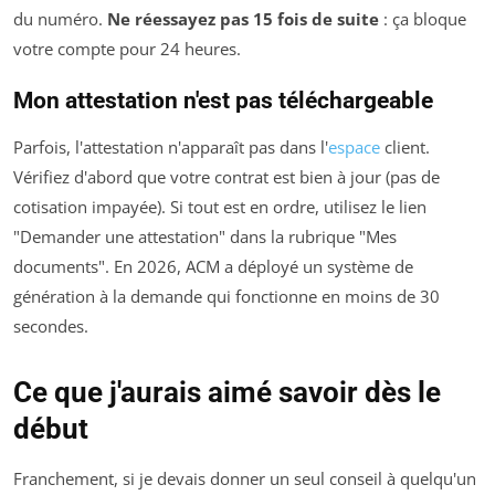
du numéro.
Ne réessayez pas 15 fois de suite
: ça bloque
votre compte pour 24 heures.
Mon attestation n'est pas téléchargeable
Parfois, l'attestation n'apparaît pas dans l'
espace
client.
Vérifiez d'abord que votre contrat est bien à jour (pas de
cotisation impayée). Si tout est en ordre, utilisez le lien
"Demander une attestation" dans la rubrique "Mes
documents". En 2026, ACM a déployé un système de
génération à la demande qui fonctionne en moins de 30
secondes.
Ce que j'aurais aimé savoir dès le
début
Franchement, si je devais donner un seul conseil à quelqu'un