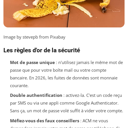
Image by stevepb from Pixabay
Les règles d'or de la sécurité
Mot de passe unique
: n'utilisez jamais le même mot de
passe que pour votre boîte mail ou votre compte
bancaire. En 2026, les fuites de données sont monnaie
courante.
Double authentification
: activez-la. C'est un code reçu
par SMS ou via une appli comme Google Authenticator.
Sans ça, un mot de passe volé suffit à vider votre compte.
Méfiez-vous des faux conseillers
: ACM ne vous