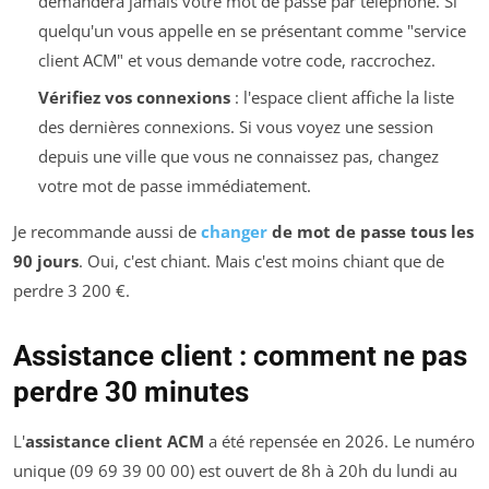
demandera jamais votre mot de passe par téléphone. Si
quelqu'un vous appelle en se présentant comme "service
client ACM" et vous demande votre code, raccrochez.
Vérifiez vos connexions
: l'espace client affiche la liste
des dernières connexions. Si vous voyez une session
depuis une ville que vous ne connaissez pas, changez
votre mot de passe immédiatement.
Je recommande aussi de
changer
de mot de passe tous les
90 jours
. Oui, c'est chiant. Mais c'est moins chiant que de
perdre 3 200 €.
Assistance client : comment ne pas
perdre 30 minutes
L'
assistance client ACM
a été repensée en 2026. Le numéro
unique (09 69 39 00 00) est ouvert de 8h à 20h du lundi au