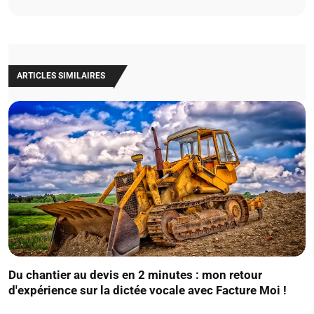
ARTICLES SIMILAIRES
Du chantier au devis en 2 minutes : mon retour
d'expérience sur la dictée vocale avec Facture Moi !