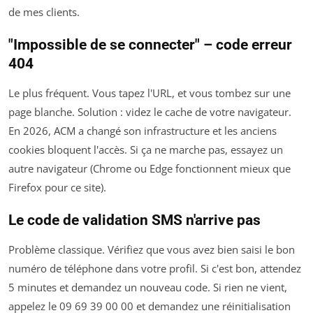
de mes clients.
"Impossible de se connecter" – code erreur
404
Le plus fréquent. Vous tapez l'URL, et vous tombez sur une
page blanche. Solution : videz le cache de votre navigateur.
En 2026, ACM a changé son infrastructure et les anciens
cookies bloquent l'accès. Si ça ne marche pas, essayez un
autre navigateur (Chrome ou Edge fonctionnent mieux que
Firefox pour ce site).
Le code de validation SMS n'arrive pas
Problème classique. Vérifiez que vous avez bien saisi le bon
numéro de téléphone dans votre profil. Si c'est bon, attendez
5 minutes et demandez un nouveau code. Si rien ne vient,
appelez le 09 69 39 00 00 et demandez une réinitialisation