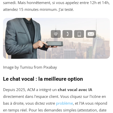
samedi. Mais honnêtement, si vous appelez entre 12h et 14h,
attendez 15 minutes minimum. J'ai testé.
Image by Tumisu from Pixabay
Le chat vocal : la meilleure option
Depuis 2025, ACM a intégré un
chat vocal avec IA
directement dans l'espace client. Vous cliquez sur l'icône en
bas à droite, vous dictez votre
problème
, et l'IA vous répond
en temps réel. Pour les demandes simples (attestation, date