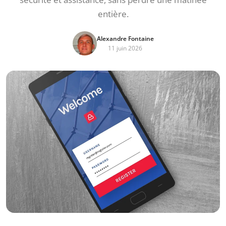
entière.
Alexandre Fontaine
11 juin 2026