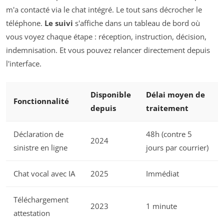
m'a contacté via le chat intégré. Le tout sans décrocher le
téléphone.
Le suivi
s'affiche dans un tableau de bord où
vous voyez chaque étape : réception, instruction, décision,
indemnisation. Et vous pouvez relancer directement depuis
l'interface.
Disponible
Délai moyen de
Fonctionnalité
depuis
traitement
Déclaration de
48h (contre 5
2024
sinistre en ligne
jours par courrier)
Chat vocal avec IA
2025
Immédiat
Téléchargement
2023
1 minute
attestation