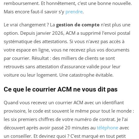
remboursement. Et honnêtement, c'est une bonne nouvelle.
Mais encore faut-il savoir s'y
prendre
.
Le vrai changement ? La
gestion de compte
n'est plus une
option. Depuis janvier 2026, ACM a supprimé l'envoi postal
systématique des attestations. Si vous n'avez pas accès à
votre espace en ligne, vous ne recevez plus vos documents
par courrier. Résultat : des milliers de clients se sont
retrouvés sans attestation d'assurance valide pour leur
voiture ou leur logement. Une catastrophe évitable.
Ce que le courrier ACM ne vous dit pas
Quand vous recevez un courrier ACM avec un identifiant
provisoire, le code est souvent le même pour tout le monde :
les six premiers chiffres de votre numéro de contrat. Je l'ai
découvert après avoir passé 20 minutes au
téléphone
avec
un conseiller. Et devinez quoi ? C'est marqué en tout petit