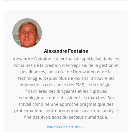
Alexandre Fontaine
Alexandre Fontaine est journaliste spécialisé dans les
domaines de la création d’entreprise, de la gestion et
des finances, ainsi que de l’innovation et de la
technologie. Depuis plus de dix ans, il couvre les
enjeux de la croissance des PME, les stratégies
financières des dirigeants et les ruptures
technologiques qui redessinent les marchés. Son
travail combine une approche pragmatique des
problématiques entrepreneuriales avec une analyse
fine des évolutions du secteur numérique.
Voir tous les articles →