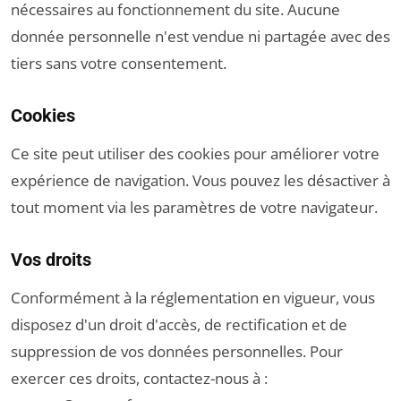
nécessaires au fonctionnement du site. Aucune
donnée personnelle n'est vendue ni partagée avec des
tiers sans votre consentement.
Cookies
Ce site peut utiliser des cookies pour améliorer votre
expérience de navigation. Vous pouvez les désactiver à
tout moment via les paramètres de votre navigateur.
Vos droits
Conformément à la réglementation en vigueur, vous
disposez d'un droit d'accès, de rectification et de
suppression de vos données personnelles. Pour
exercer ces droits, contactez-nous à :