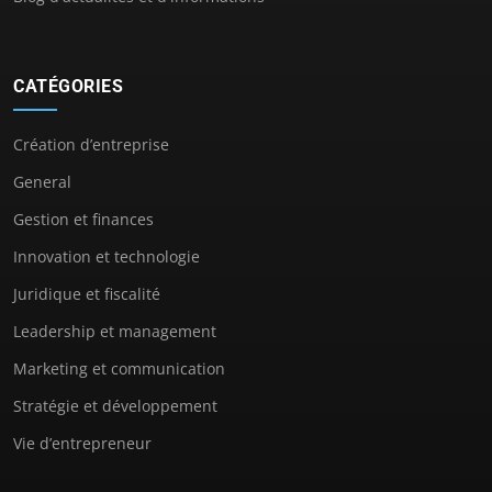
CATÉGORIES
Création d’entreprise
General
Gestion et finances
Innovation et technologie
Juridique et fiscalité
Leadership et management
Marketing et communication
Stratégie et développement
Vie d’entrepreneur