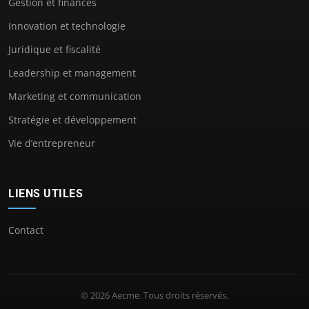
Gestion et finances
Innovation et technologie
Juridique et fiscalité
Leadership et management
Marketing et communication
Stratégie et développement
Vie d’entrepreneur
LIENS UTILES
Contact
© 2026 Aecme. Tous droits réservés.