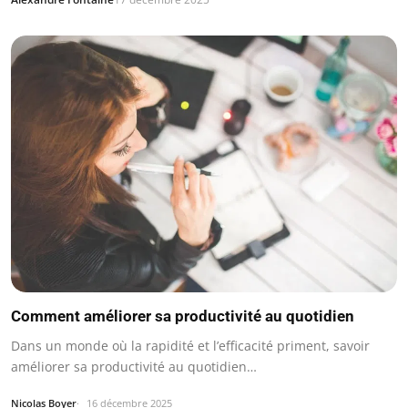
Comment améliorer sa productivité au quotidien
Dans un monde où la rapidité et l’efficacité priment, savoir
améliorer sa productivité au quotidien…
Nicolas Boyer
16 décembre 2025