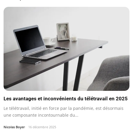
Les avantages et inconvénients du télétravail en 2025
Le télétravail, initié en force par la pandémie, est désormais
une composante incontournable du…
Nicolas Boyer
16 décembre 2025