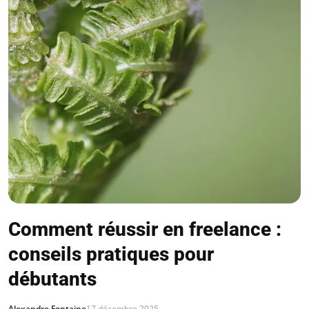
Comment réussir en freelance :
conseils pratiques pour
débutants
Alexandre Fontaine
17 décembre 2025