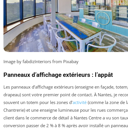
Image by fabdizInteriors from Pixabay
Panneaux d’affichage extérieurs : l’appât
Les panneaux d’affichage extérieurs (enseigne en façade, totem
drapeau) sont votre premier point de contact. À Nantes, je r
souvent un totem pour les zones d’
activité
(comme la zone de l
Chantrerie) et une enseigne lumineuse pour les rues commerça
client dans le commerce de détail à Nantes Centre a vu son tau
conversion passer de 2 % à 8 % après avoir installé un panneau