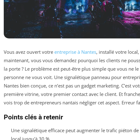
Vous avez ouvert votre
entreprise à Nantes
, installé votre local,
maintenant, vous vous demandez pourquoi les clients ne pous
la porte ? Le problème est peut-être plus simple que vous ne le
personne ne vous voit. Une signalétique panneau pour entrepr
Nantes bien conçue, ce n’est pas un gadget marketing. C’est vot
première vitrine, votre premier contact avec le client. Et franch
vois trop de entrepreneurs nantais négliger cet aspect. Erreur fa
Points clés à retenir
Une signalétique efficace peut augmenter le trafic piéton de
local jusqu'à 30 %.