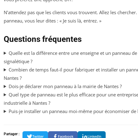
N’attendez pas que les clients vous trouvent. Allez les chercher
panneau, vous leur dites : « Je suis là, entrez. »
Questions fréquentes
Quelle est la différence entre une enseigne et un panneau de
signalétique ?
Combien de temps faut-il pour fabriquer et installer un pann
Nantes ?
Dois-je déclarer mon panneau à la mairie de Nantes ?
Quel type de panneau est le plus efficace pour une entrepris
industrielle à Nantes ?
Puis-je installer un panneau moi-même pour économiser de l
Partager :
Twitter
Facebook
LinkedIn