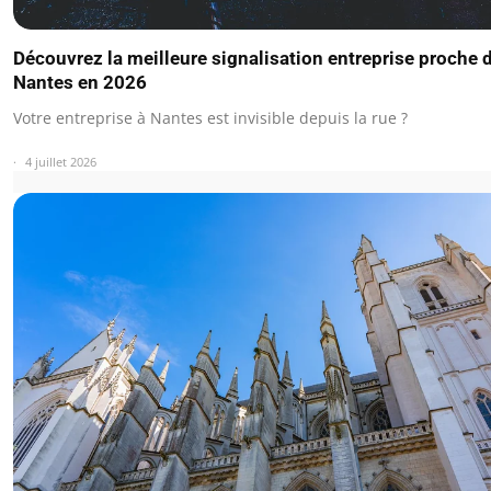
Découvrez la meilleure signalisation entreprise proche 
Nantes en 2026
Votre entreprise à Nantes est invisible depuis la rue ?
4 juillet 2026