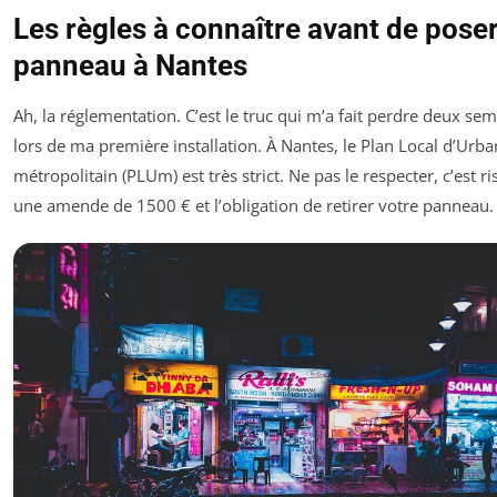
Les règles à connaître avant de pose
panneau à Nantes
Ah, la réglementation. C’est le truc qui m’a fait perdre deux se
lors de ma première installation. À Nantes, le Plan Local d’Urb
métropolitain (PLUm) est très strict. Ne pas le respecter, c’est r
une amende de 1500 € et l’obligation de retirer votre panneau.