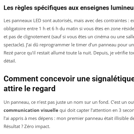
Les règles spécifiques aux enseignes lumine
Les panneaux LED sont autorisés, mais avec des contraintes : e
obligatoire entre 1 h et 6 h du matin si vous êtes en zone réside
et pas de clignotement (sauf si vous êtes un cinéma ou une sall
spectacle). J’ai dû reprogrammer le timer d’un panneau pour un 
Rezé parce qu’il restait allumé toute la nuit. Depuis, je vérifie t
détail.
Comment concevoir une signalétique
attire le regard
Un panneau, ce n’est pas juste un nom sur un fond. C’est un out
communication visuelle
qui doit capter l’attention en 3 secon
l’ai appris à mes dépens : mon premier panneau était illisible de
Résultat ? Zéro impact.