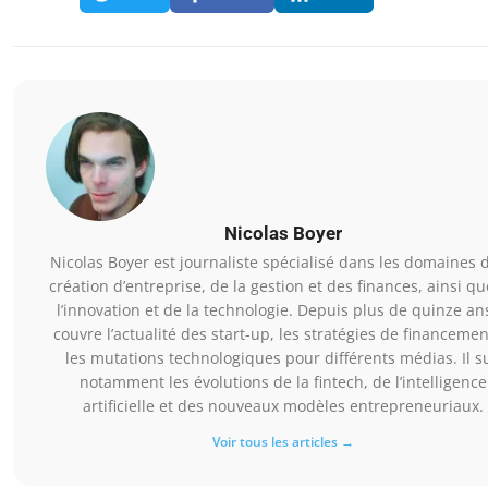
Nicolas Boyer
Nicolas Boyer est journaliste spécialisé dans les domaines d
création d’entreprise, de la gestion et des finances, ainsi q
l’innovation et de la technologie. Depuis plus de quinze ans
couvre l’actualité des start-up, les stratégies de financemen
les mutations technologiques pour différents médias. Il su
notamment les évolutions de la fintech, de l’intelligence
artificielle et des nouveaux modèles entrepreneuriaux.
Voir tous les articles →