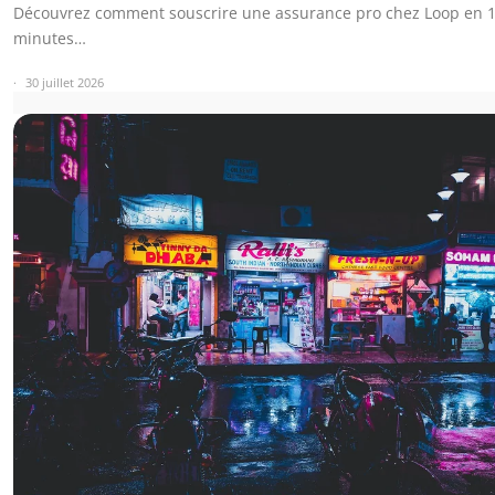
Découvrez comment souscrire une assurance pro chez Loop en 1
minutes…
30 juillet 2026