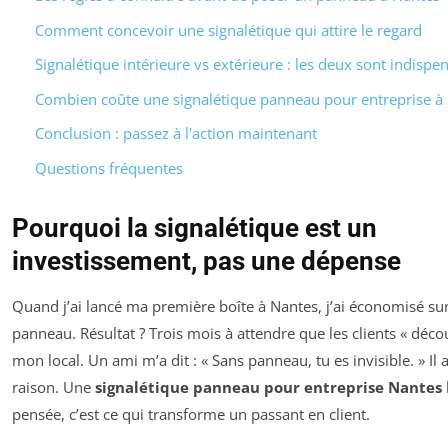
Comment concevoir une signalétique qui attire le regard
Signalétique intérieure vs extérieure : les deux sont indispe
Combien coûte une signalétique panneau pour entreprise à 
Conclusion : passez à l'action maintenant
Questions fréquentes
Pourquoi la signalétique est un
investissement, pas une dépense
Quand j’ai lancé ma première boîte à Nantes, j’ai économisé sur
panneau. Résultat ? Trois mois à attendre que les clients « déco
mon local. Un ami m’a dit : « Sans panneau, tu es invisible. » Il a
raison. Une
signalétique panneau pour entreprise Nantes
pensée, c’est ce qui transforme un passant en client.