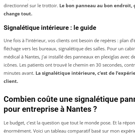
directionnel sur le trottoir.
Le bon panneau au bon endroit, 
change tout.
Signalétique intérieure : le guide
Une fois à l’intérieur, vos clients ont besoin de repères : plan d’
fléchage vers les bureaux, signalétique des salles. Pour un cabi
médical à Nantes, j’ai installé des panneaux en plexiglas avec d
icônes. Les patients ont trouvé le chemin en 30 secondes, cont
minutes avant.
La signalétique intérieure, c’est de l’expéri
client.
Combien coûte une signalétique pa
pour entreprise à Nantes ?
Le budget, c’est la question que tout le monde pose. Et la répon
énormément. Voici un tableau comparatif basé sur mon expéri