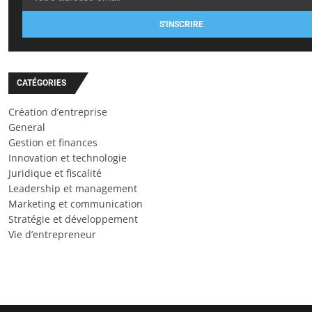
S'INSCRIRE
CATÉGORIES
Création d’entreprise
General
Gestion et finances
Innovation et technologie
Juridique et fiscalité
Leadership et management
Marketing et communication
Stratégie et développement
Vie d’entrepreneur