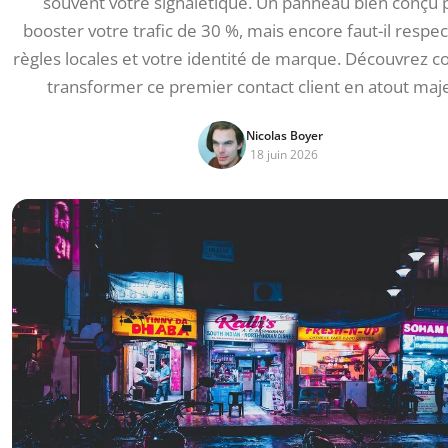
souvent votre signalétique. Un panneau bien conçu 
booster votre trafic de 30 %, mais encore faut-il respec
règles locales et votre identité de marque. Découvrez
transformer ce premier contact client en atout maj
Nicolas Boyer
18 juin 2026