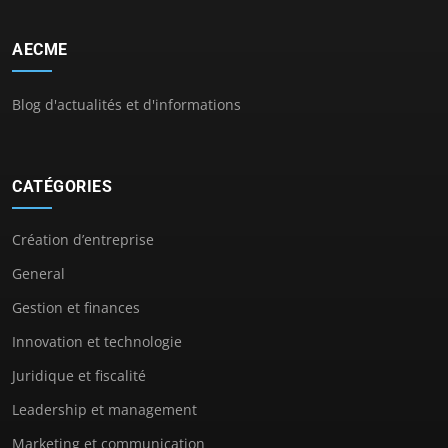
AECME
Blog d'actualités et d'informations
CATÉGORIES
Création d’entreprise
General
Gestion et finances
Innovation et technologie
Juridique et fiscalité
Leadership et management
Marketing et communication