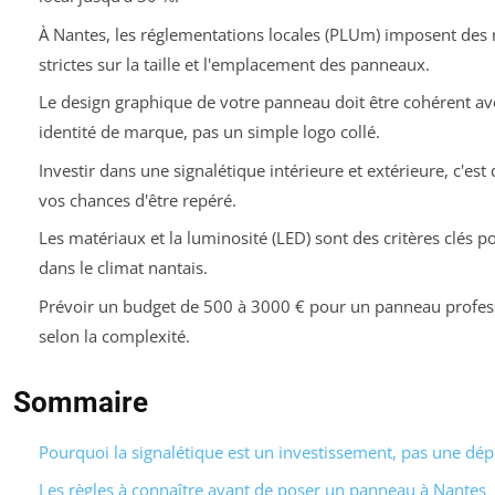
À Nantes, les réglementations locales (PLUm) imposent des 
strictes sur la taille et l'emplacement des panneaux.
Le design graphique de votre panneau doit être cohérent av
identité de marque, pas un simple logo collé.
Investir dans une signalétique intérieure et extérieure, c'est
vos chances d'être repéré.
Les matériaux et la luminosité (LED) sont des critères clés p
dans le climat nantais.
Prévoir un budget de 500 à 3000 € pour un panneau profes
selon la complexité.
Sommaire
Pourquoi la signalétique est un investissement, pas une dé
Les règles à connaître avant de poser un panneau à Nantes