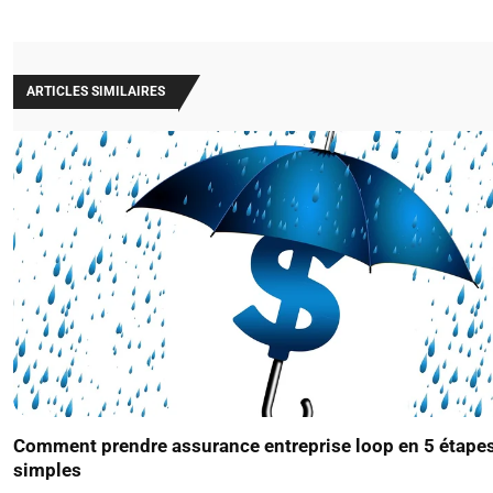
ARTICLES SIMILAIRES
Comment prendre assurance entreprise loop en 5 étape
simples