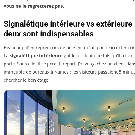
vous ne le regretterez pas.
Signalétique intérieure vs extérieure :
deux sont indispensables
Beaucoup d’entrepreneurs ne pensent qu’au panneau extérieur.
La
signalétique intérieure
guide le client une fois qu’il a franc
porte. Sans elle, il se perd, il repart. J’ai vu ça chez un client da
immeuble de bureaux à Nantes : les visiteurs passaient 5 minut
chercher le bon étage.