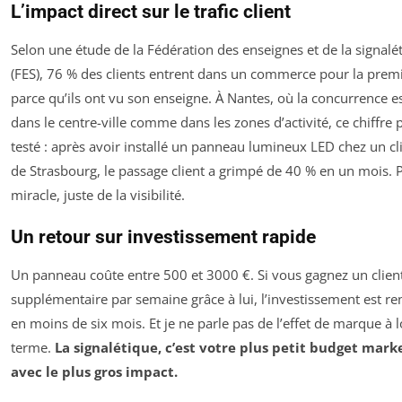
L’impact direct sur le trafic client
Selon une étude de la Fédération des enseignes et de la signalé
(FES), 76 % des clients entrent dans un commerce pour la premi
parce qu’ils ont vu son enseigne. À Nantes, où la concurrence e
dans le centre-ville comme dans les zones d’activité, ce chiffre pa
testé : après avoir installé un panneau lumineux LED chez un cl
de Strasbourg, le passage client a grimpé de 40 % en un mois. 
miracle, juste de la visibilité.
Un retour sur investissement rapide
Un panneau coûte entre 500 et 3000 €. Si vous gagnez un clien
supplémentaire par semaine grâce à lui, l’investissement est ren
en moins de six mois. Et je ne parle pas de l’effet de marque à 
terme.
La signalétique, c’est votre plus petit budget mark
avec le plus gros impact.