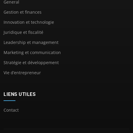
General
Gestion et finances
Innovation et technologie
Juridique et fiscalité
Leadership et management
Marketing et communication
Stratégie et développement
Vie d’entrepreneur
LIENS UTILES
Contact