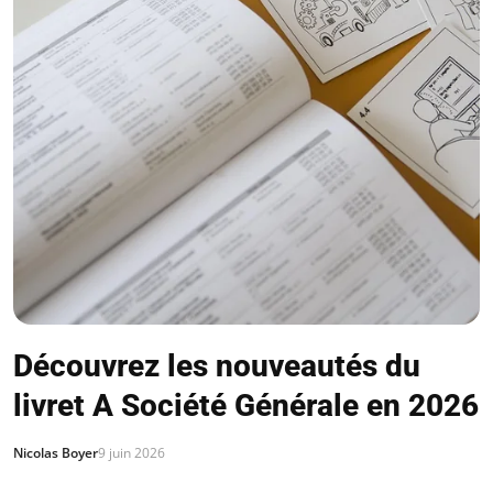
Découvrez les nouveautés du
livret A Société Générale en 2026
Nicolas Boyer
9 juin 2026