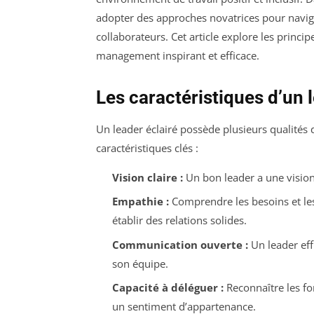
adopter des approches novatrices pour navigue
collaborateurs. Cet article explore les princi
management inspirant et efficace.
Les caractéristiques d’un 
Un leader éclairé possède plusieurs qualités 
caractéristiques clés :
Vision claire :
Un bon leader a une vision p
Empathie :
Comprendre les besoins et le
établir des relations solides.
Communication ouverte :
Un leader eff
son équipe.
Capacité à déléguer :
Reconnaître les fo
un sentiment d’appartenance.