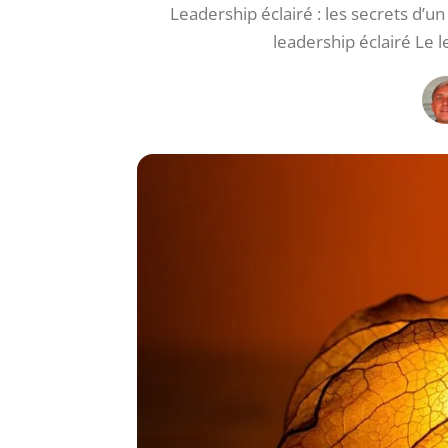
Leadership éclairé : les secrets d’u
leadership éclairé Le l