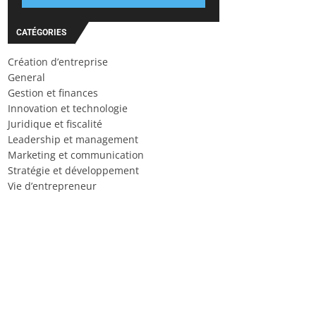
CATÉGORIES
Création d’entreprise
General
Gestion et finances
Innovation et technologie
Juridique et fiscalité
Leadership et management
Marketing et communication
Stratégie et développement
Vie d’entrepreneur