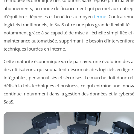
Le modèle économique des solutions SaaS repose principalemen
abonnements, un mode de financement qui permet aux entrepr
d’équilibrer dépenses et bénéfices à moyen
terme
. Contrairem
logiciels traditionnels, le SaaS offre une plus grande flexibilité,
notamment grâce à sa capacité de mise à l’échelle simplifiée et 
maintenance automatisée, supprimant le besoin d’intervention
techniques lourdes en interne.
Cette maturité économique va de pair avec une évolution des a
des utilisateurs, qui souhaitent désormais des logiciels en ligne
intégrables, personnalisés et sécurisés. Le marché doit donc re
défis à la fois techniques et business, ce qui entraîne une innov
continue, notamment dans la gestion des données et la cybersé
SaaS.