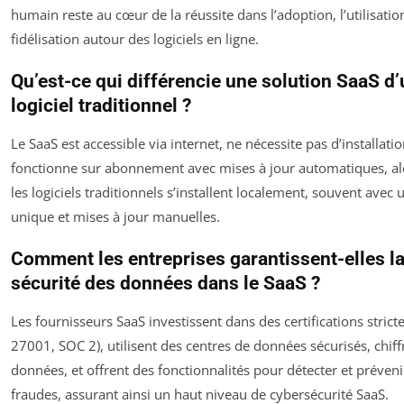
humain reste au cœur de la réussite dans l’adoption, l’utilisation
fidélisation autour des logiciels en ligne.
Qu’est-ce qui différencie une solution SaaS d
logiciel traditionnel ?
Le SaaS est accessible via internet, ne nécessite pas d’installatio
fonctionne sur abonnement avec mises à jour automatiques, al
les logiciels traditionnels s’installent localement, souvent avec 
unique et mises à jour manuelles.
Comment les entreprises garantissent-elles l
sécurité des données dans le SaaS ?
Les fournisseurs SaaS investissent dans des certifications strict
27001, SOC 2), utilisent des centres de données sécurisés, chiff
données, et offrent des fonctionnalités pour détecter et préveni
fraudes, assurant ainsi un haut niveau de cybersécurité SaaS.