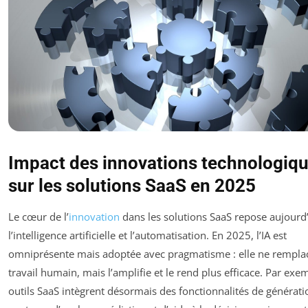
Impact des innovations technologiq
sur les solutions SaaS en 2025
Le cœur de l’
innovation
dans les solutions SaaS repose aujourd’
l’intelligence artificielle et l’automatisation. En 2025, l’IA est
omniprésente mais adoptée avec pragmatisme : elle ne remplac
travail humain, mais l’amplifie et le rend plus efficace. Par exem
outils SaaS intègrent désormais des fonctionnalités de générati