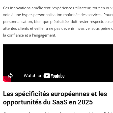
Ces innovations améliorent l’expérience utilisateur, tout en ouv
voie à une hyper-personnalisation maîtrisée des services. Pourt
personnalisation, bien que plébiscitée, doit rester respectueuse
attentes clients et veiller à ne pas devenir invasive, sous peine 
la confiance et à l’engagement.
Les spécificités européennes et les
opportunités du SaaS en 2025