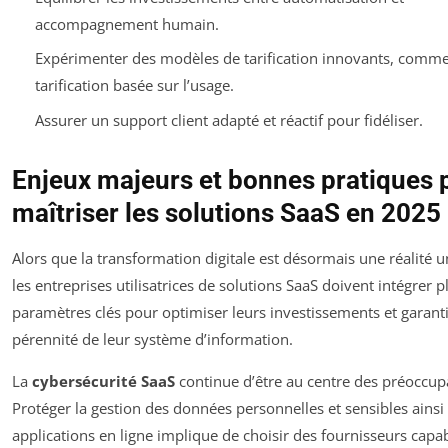
accompagnement humain.
Expérimenter des modèles de tarification innovants, comme
tarification basée sur l’usage.
Assurer un support client adapté et réactif pour fidéliser.
Enjeux majeurs et bonnes pratiques 
maîtriser les solutions SaaS en 2025
Alors que la transformation digitale est désormais une réalité un
les entreprises utilisatrices de solutions SaaS doivent intégrer p
paramètres clés pour optimiser leurs investissements et garanti
pérennité de leur système d’information.
La
cybersécurité SaaS
continue d’être au centre des préoccup
Protéger la gestion des données personnelles et sensibles ainsi
applications en ligne implique de choisir des fournisseurs capa