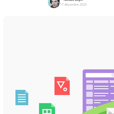
17 décembre 2025