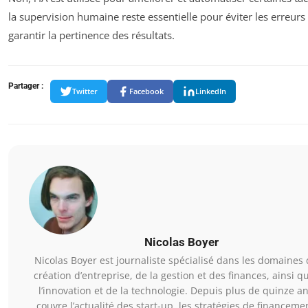
la supervision humaine reste essentielle pour éviter les erreurs 
garantir la pertinence des résultats.
Partager :
Twitter
Facebook
LinkedIn
Nicolas Boyer
Nicolas Boyer est journaliste spécialisé dans les domaines 
création d’entreprise, de la gestion et des finances, ainsi q
l’innovation et de la technologie. Depuis plus de quinze ans
couvre l’actualité des start-up, les stratégies de financeme