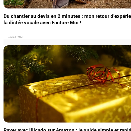
Du chantier au devis en 2 minutes : mon retour d'expéri
la dictée vocale avec Facture Moi !
5 août 2026
Payer avec illicado sur Amazon : le guide simple et rapi