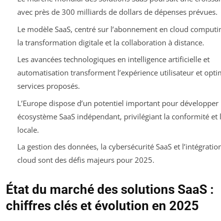
avec près de 300 milliards de dollars de dépenses prévues.
Le modèle SaaS, centré sur l’abonnement en cloud computing
la transformation digitale et la collaboration à distance.
Les avancées technologiques en intelligence artificielle et
automatisation transforment l’expérience utilisateur et opti
services proposés.
L’Europe dispose d’un potentiel important pour développer
écosystème SaaS indépendant, privilégiant la conformité et l
locale.
La gestion des données, la cybersécurité SaaS et l’intégratio
cloud sont des défis majeurs pour 2025.
État du marché des solutions SaaS :
chiffres clés et évolution en 2025