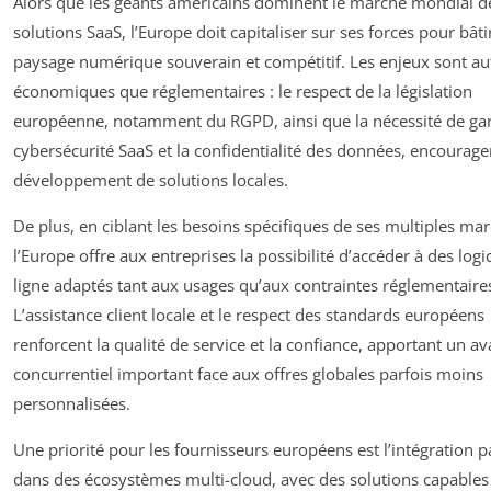
Alors que les géants américains dominent le marché mondial d
solutions SaaS, l’Europe doit capitaliser sur ses forces pour bâti
paysage numérique souverain et compétitif. Les enjeux sont au
économiques que réglementaires : le respect de la législation
européenne, notamment du RGPD, ainsi que la nécessité de gara
cybersécurité SaaS et la confidentialité des données, encourage
développement de solutions locales.
De plus, en ciblant les besoins spécifiques de ses multiples mar
l’Europe offre aux entreprises la possibilité d’accéder à des logi
ligne adaptés tant aux usages qu’aux contraintes réglementaire
L’assistance client locale et le respect des standards européens
renforcent la qualité de service et la confiance, apportant un a
concurrentiel important face aux offres globales parfois moins
personnalisées.
Une priorité pour les fournisseurs européens est l’intégration p
dans des écosystèmes multi-cloud, avec des solutions capables