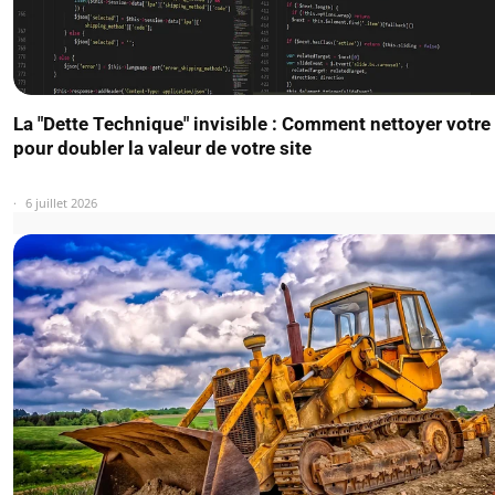
La "Dette Technique" invisible : Comment nettoyer votre
pour doubler la valeur de votre site
6 juillet 2026