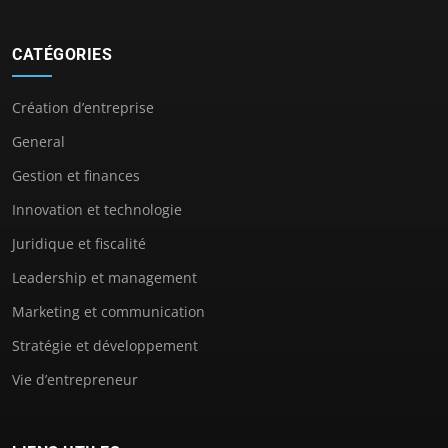
CATÉGORIES
Création d’entreprise
General
Gestion et finances
Innovation et technologie
Juridique et fiscalité
Leadership et management
Marketing et communication
Stratégie et développement
Vie d’entrepreneur