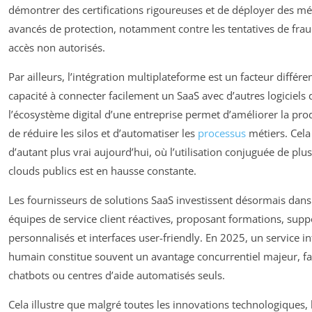
démontrer des certifications rigoureuses et de déployer des m
avancés de protection, notamment contre les tentatives de frau
accès non autorisés.
Par ailleurs, l’intégration multiplateforme est un facteur différe
capacité à connecter facilement un SaaS avec d’autres logiciels
l’écosystème digital d’une entreprise permet d’améliorer la prod
de réduire les silos et d’automatiser les
processus
métiers. Cela
d’autant plus vrai aujourd’hui, où l’utilisation conjuguée de plu
clouds publics est en hausse constante.
Les fournisseurs de solutions SaaS investissent désormais dans
équipes de service client réactives, proposant formations, supp
personnalisés et interfaces user-friendly. En 2025, un service in
humain constitue souvent un avantage concurrentiel majeur, f
chatbots ou centres d’aide automatisés seuls.
Cela illustre que malgré toutes les innovations technologiques, 