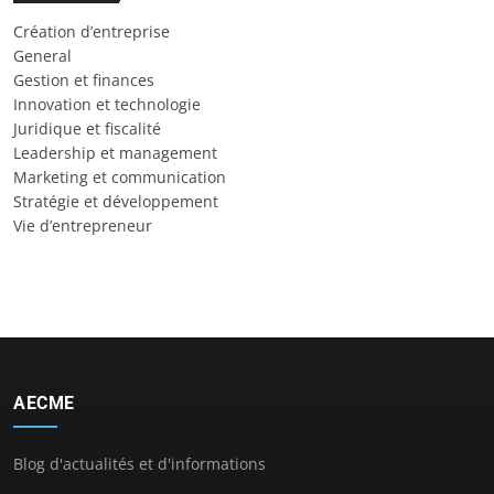
Création d’entreprise
General
Gestion et finances
Innovation et technologie
Juridique et fiscalité
Leadership et management
Marketing et communication
Stratégie et développement
Vie d’entrepreneur
AECME
Blog d'actualités et d'informations