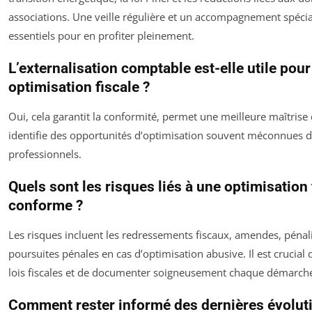
associations. Une veille régulière et un accompagnement spécia
essentiels pour en profiter pleinement.
L’externalisation comptable est-elle utile pou
optimisation fiscale ?
Oui, cela garantit la conformité, permet une meilleure maîtrise
identifie des opportunités d’optimisation souvent méconnues 
professionnels.
Quels sont les risques liés à une optimisation
conforme ?
Les risques incluent les redressements fiscaux, amendes, pénali
poursuites pénales en cas d’optimisation abusive. Il est crucial 
lois fiscales et de documenter soigneusement chaque démarch
Comment rester informé des dernières évolut