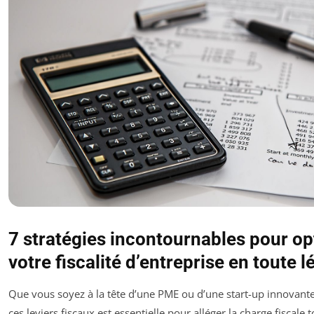
7 stratégies incontournables pour op
votre fiscalité d’entreprise en toute l
Que vous soyez à la tête d’une PME ou d’une start-up innovante,
ces leviers fiscaux est essentielle pour alléger la charge fiscale 