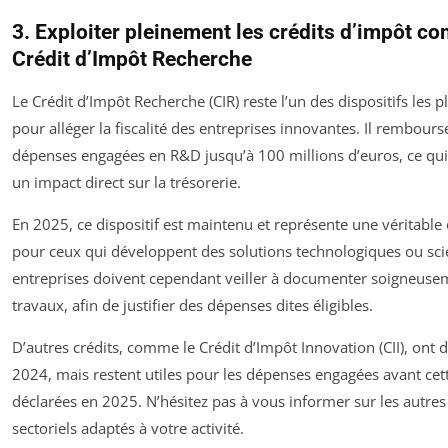
3. Exploiter pleinement les crédits d’impôt c
Crédit d’Impôt Recherche
Le Crédit d’Impôt Recherche (CIR) reste l’un des dispositifs les p
pour alléger la fiscalité des entreprises innovantes. Il rembour
dépenses engagées en R&D jusqu’à 100 millions d’euros, ce qui 
un impact direct sur la trésorerie.
En 2025, ce dispositif est maintenu et représente une véritable
pour ceux qui développent des solutions technologiques ou scie
entreprises doivent cependant veiller à documenter soigneuse
travaux, afin de justifier des dépenses dites éligibles.
D’autres crédits, comme le Crédit d’Impôt Innovation (CII), ont d
2024, mais restent utiles pour les dépenses engagées avant cett
déclarées en 2025. N’hésitez pas à vous informer sur les autres
sectoriels adaptés à votre activité.