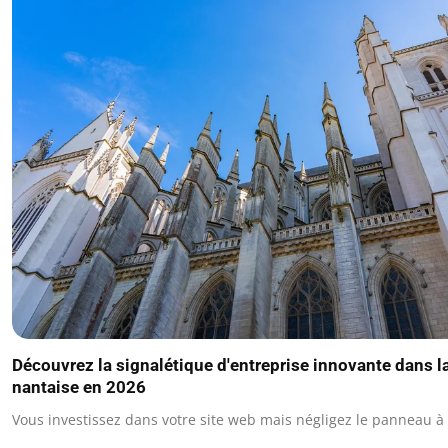
Découvrez la signalétique d'entreprise innovante dans l
nantaise en 2026
Vous investissez dans votre site web mais négligez le panneau à