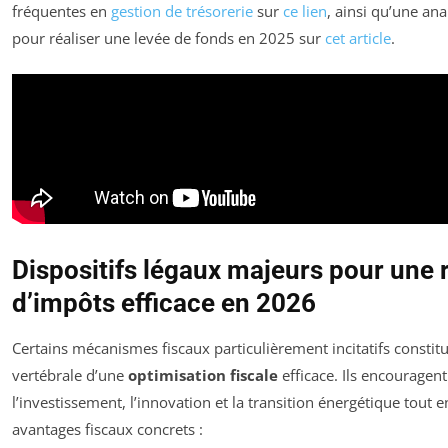
fréquentes en
gestion de trésorerie
sur
ce lien
, ainsi qu’une an
pour réaliser une levée de fonds en 2025 sur
cet article
.
Dispositifs légaux majeurs pour une 
d’impôts efficace en 2026
Certains mécanismes fiscaux particulièrement incitatifs constit
vertébrale d’une
optimisation fiscale
efficace. Ils encouragent
l’investissement, l’innovation et la transition énergétique tout e
avantages fiscaux concrets :