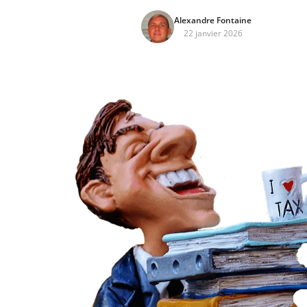
Alexandre Fontaine
22 janvier 2026