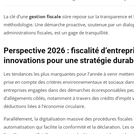
La clé d’une
gestion fiscale
sûre repose sur la transparence et 
méthodologie. Une démarche proactive, soutenue par un dialog
administrations fiscales, est un gage de tranquillité.
Perspective 2026 : fiscalité d’entrepr
innovations pour une stratégie durab
Les tendances les plus marquantes pour l’année à venir mettent 
prise en compte des critères environnementaux et sociaux dans l
entreprises engagées dans des démarches écoresponsables peu
d’allègements ciblés, notamment à travers des crédits d’impôt 
déductions liées à l’économie circulaire.
Parallèlement, la digitalisation massive des procédures fiscales
automatisation qui facilite la conformité et la déclaration. Les o