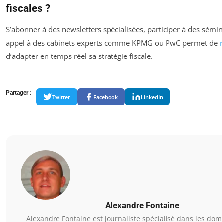
fiscales ?
S’abonner à des newsletters spécialisées, participer à des sémina
appel à des cabinets experts comme KPMG ou PwC permet de
d’adapter en temps réel sa stratégie fiscale.
Partager :
Twitter
Facebook
LinkedIn
Alexandre Fontaine
Alexandre Fontaine est journaliste spécialisé dans les dom