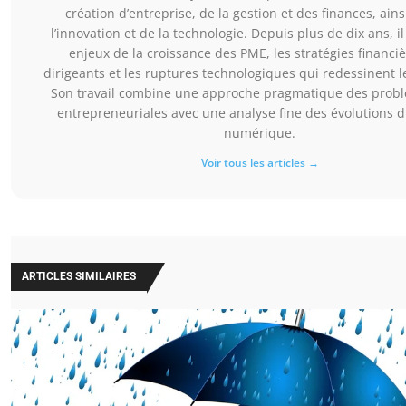
création d’entreprise, de la gestion et des finances, ain
l’innovation et de la technologie. Depuis plus de dix ans, il
enjeux de la croissance des PME, les stratégies financi
dirigeants et les ruptures technologiques qui redessinent 
Son travail combine une approche pragmatique des prob
entrepreneuriales avec une analyse fine des évolutions 
numérique.
Voir tous les articles →
ARTICLES SIMILAIRES