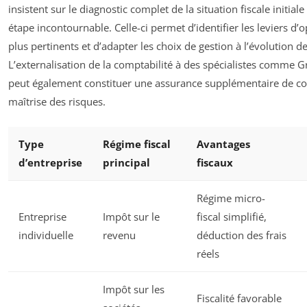
insistent sur le diagnostic complet de la situation fiscale initi
étape incontournable. Celle-ci permet d’identifier les leviers d’o
plus pertinents et d’adapter les choix de gestion à l’évolution de
L’externalisation de la comptabilité à des spécialistes comme 
peut également constituer une assurance supplémentaire de co
maîtrise des risques.
Type
Régime fiscal
Avantages
d’entreprise
principal
fiscaux
Régime micro-
Entreprise
Impôt sur le
fiscal simplifié,
individuelle
revenu
déduction des frais
réels
Impôt sur les
Fiscalité favorable