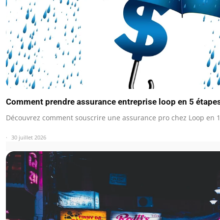
Comment prendre assurance entreprise loop en 5 étape
Découvrez comment souscrire une assurance pro chez Loop en 
30 juillet 2026