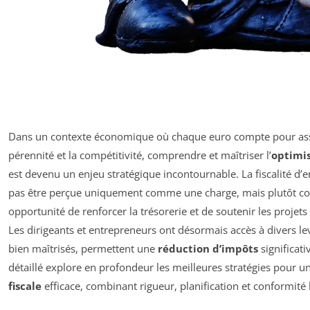
Dans un contexte économique où chaque euro compte pour ass
pérennité et la compétitivité, comprendre et maîtriser l’
optimis
est devenu un enjeu stratégique incontournable. La fiscalité d’e
pas être perçue uniquement comme une charge, mais plutôt 
opportunité de renforcer la trésorerie et de soutenir les projets
Les dirigeants et entrepreneurs ont désormais accès à divers lev
bien maîtrisés, permettent une
réduction d’impôts
significati
détaillé explore en profondeur les meilleures stratégies pour 
fiscale
efficace, combinant rigueur, planification et conformité 