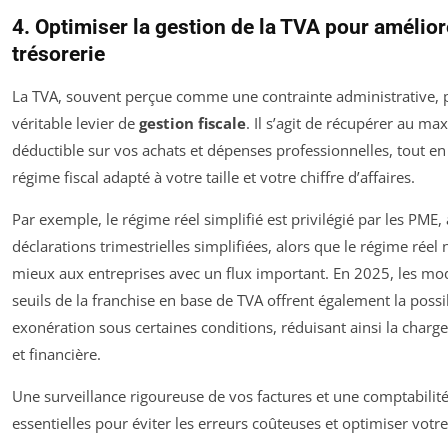
4. Optimiser la gestion de la TVA pour amélior
trésorerie
La TVA, souvent perçue comme une contrainte administrative, 
véritable levier de
gestion fiscale
. Il s’agit de récupérer au m
déductible sur vos achats et dépenses professionnelles, tout en
régime fiscal adapté à votre taille et votre chiffre d’affaires.
Par exemple, le régime réel simplifié est privilégié par les PME,
déclarations trimestrielles simplifiées, alors que le régime réel
mieux aux entreprises avec un flux important. En 2025, les mod
seuils de la franchise en base de TVA offrent également la possi
exonération sous certaines conditions, réduisant ainsi la charg
et financière.
Une surveillance rigoureuse de vos factures et une comptabilit
essentielles pour éviter les erreurs coûteuses et optimiser votre