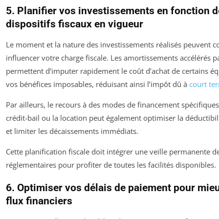
5. Planifier vos investissements en fonction 
dispositifs fiscaux en vigueur
Le moment et la nature des investissements réalisés peuvent 
influencer votre charge fiscale. Les amortissements accélérés 
permettent d’imputer rapidement le coût d’achat de certains é
vos bénéfices imposables, réduisant ainsi l’impôt dû à
court te
Par ailleurs, le recours à des modes de financement spécifiqu
crédit-bail ou la location peut également optimiser la déductibi
et limiter les décaissements immédiats.
Cette planification fiscale doit intégrer une veille permanente d
réglementaires pour profiter de toutes les facilités disponibles.
6. Optimiser vos délais de paiement pour mieu
flux financiers