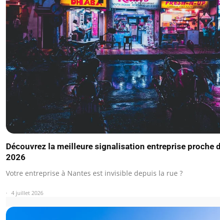
Découvrez la meilleure signalisation entreprise proche 
2026
Votre entreprise à Nantes est invisible depuis la rue ?
4 juillet 2026