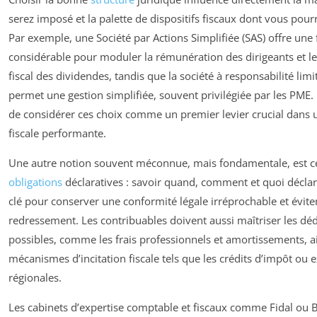
serez imposé et la palette de dispositifs fiscaux dont vous pourr
Par exemple, une Société par Actions Simplifiée (SAS) offre une f
considérable pour moduler la rémunération des dirigeants et le
fiscal des dividendes, tandis que la société à responsabilité limi
permet une gestion simplifiée, souvent privilégiée par les PME. 
de considérer ces choix comme un premier levier crucial dans u
fiscale performante.
Une autre notion souvent méconnue, mais fondamentale, est ce
obligations
déclaratives : savoir quand, comment et quoi déclar
clé pour conserver une conformité légale irréprochable et évite
redressement. Les contribuables doivent aussi maîtriser les dé
possibles, comme les frais professionnels et amortissements, ai
mécanismes d’incitation fiscale tels que les crédits d’impôt ou 
régionales.
Les cabinets d’expertise comptable et fiscaux comme Fidal ou B