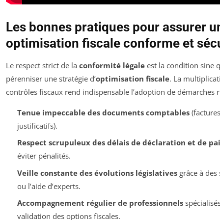
Les bonnes pratiques pour assurer u
optimisation fiscale conforme et séc
Le respect strict de la
conformité légale
est la condition sine
pérenniser une stratégie d’
optimisation fiscale
. La multiplica
contrôles fiscaux rend indispensable l’adoption de démarches r
Tenue impeccable des documents comptables
(factures
justificatifs).
Respect scrupuleux des délais de déclaration et de p
éviter pénalités.
Veille constante des évolutions législatives
grâce à des 
ou l’aide d’experts.
Accompagnement régulier de professionnels
spécialisés
validation des options fiscales.