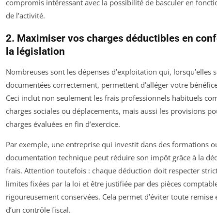
compromis intéressant avec la possibilité de basculer en foncti
de l’activité.
2. Maximiser vos charges déductibles en con
la législation
Nombreuses sont les dépenses d’exploitation qui, lorsqu’elles 
documentées correctement, permettent d’alléger votre bénéfic
Ceci inclut non seulement les frais professionnels habituels co
charges sociales ou déplacements, mais aussi les provisions po
charges évaluées en fin d’exercice.
Par exemple, une entreprise qui investit dans des formations o
documentation technique peut réduire son impôt grâce à la dé
frais. Attention toutefois : chaque déduction doit respecter stri
limites fixées par la loi et être justifiée par des pièces comptabl
rigoureusement conservées. Cela permet d’éviter toute remise 
d’un contrôle fiscal.