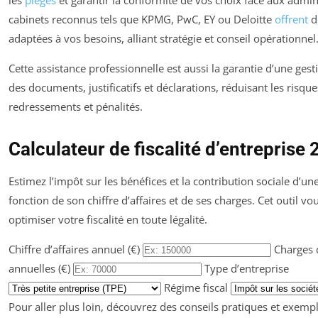
cabinets reconnus tels que KPMG, PwC, EY ou Deloitte
offrent
d
adaptées à vos besoins, alliant stratégie et conseil opérationnel
Cette assistance professionnelle est aussi la garantie d’une ges
des documents, justificatifs et déclarations, réduisant les risqu
redressements et pénalités.
Calculateur de fiscalité d’entreprise
Estimez l’impôt sur les bénéfices et la contribution sociale d’un
fonction de son chiffre d’affaires et de ses charges. Cet outil vo
optimiser votre fiscalité en toute légalité.
Chiffre d’affaires annuel (€)
Charges 
annuelles (€)
Type d’entreprise
Régime fiscal
Pour aller plus loin, découvrez des conseils pratiques et exemp