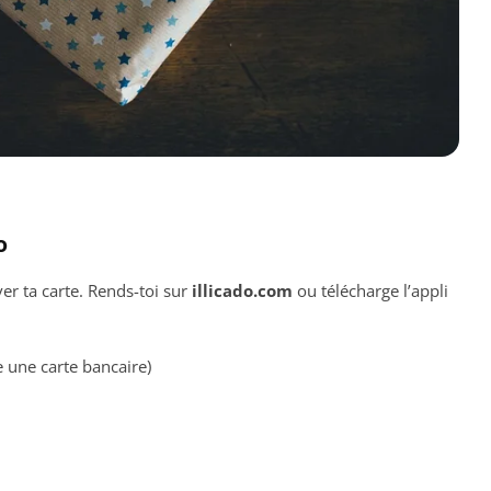
o
er ta carte. Rends-toi sur
illicado.com
ou télécharge l’appli
 une carte bancaire)