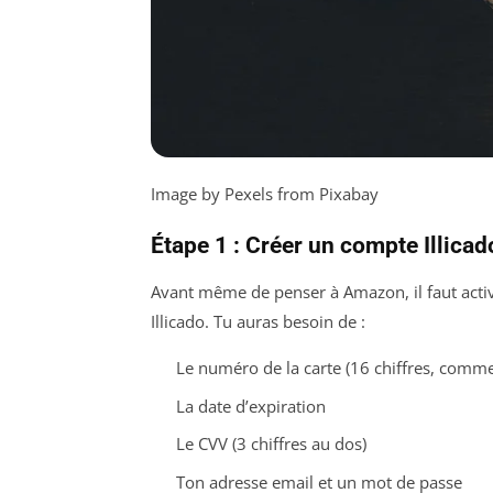
Image by Pexels from Pixabay
Étape 1 : Créer un compte Illicad
Avant même de penser à Amazon, il faut activ
Illicado. Tu auras besoin de :
Le numéro de la carte (16 chiffres, comme
La date d’expiration
Le CVV (3 chiffres au dos)
Ton adresse email et un mot de passe