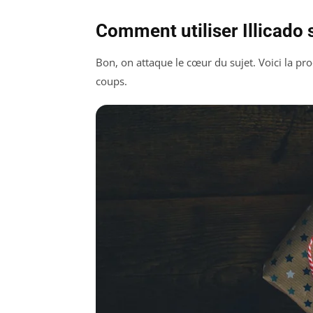
Comment utiliser Illicado
Bon, on attaque le cœur du sujet. Voici la pro
coups.