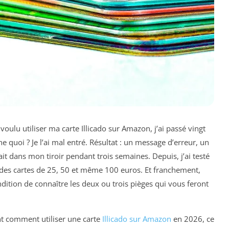
i voulu utiliser ma carte Illicado sur Amazon, j’ai passé vingt
e quoi ? Je l’ai mal entré. Résultat : un message d’erreur, un
it dans mon tiroir pendant trois semaines. Depuis, j’ai testé
 des cartes de 25, 50 et même 100 euros. Et franchement,
ndition de connaître les deux ou trois pièges qui vous feront
nt comment utiliser une carte
Illicado sur Amazon
en 2026, ce