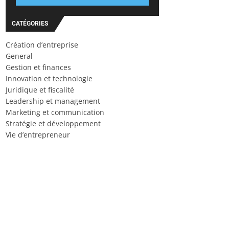
CATÉGORIES
Création d’entreprise
General
Gestion et finances
Innovation et technologie
Juridique et fiscalité
Leadership et management
Marketing et communication
Stratégie et développement
Vie d’entrepreneur