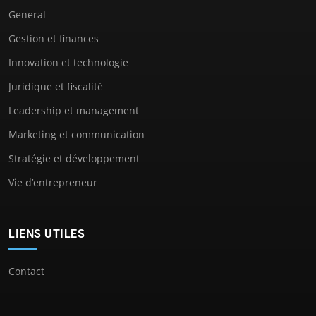
General
Gestion et finances
Innovation et technologie
Juridique et fiscalité
Leadership et management
Marketing et communication
Stratégie et développement
Vie d’entrepreneur
LIENS UTILES
Contact