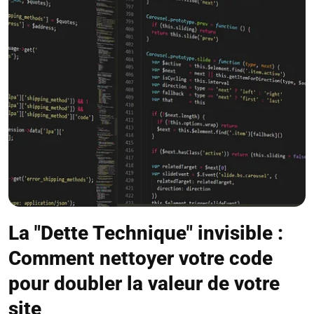
La "Dette Technique" invisible :
Comment nettoyer votre code
pour doubler la valeur de votre
site