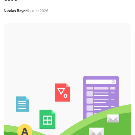
Nicolas Boyer
6 juillet 2026