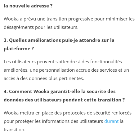
la nouvelle adresse ?
Wooka a prévu une transition progressive pour minimiser les
désagréments pour les utilisateurs.
3. Quelles améliorations puis-je attendre sur la
plateforme ?
Les utilisateurs peuvent s’attendre à des fonctionnalités
améliorées, une personnalisation accrue des services et un
accès à des données plus pertinentes.
4. Comment Wooka garantit-elle la sécurité des
données des utilisateurs pendant cette transition ?
Wooka mettra en place des protocoles de sécurité renforcés
pour protéger les informations des utilisateurs
durant
la
transition.