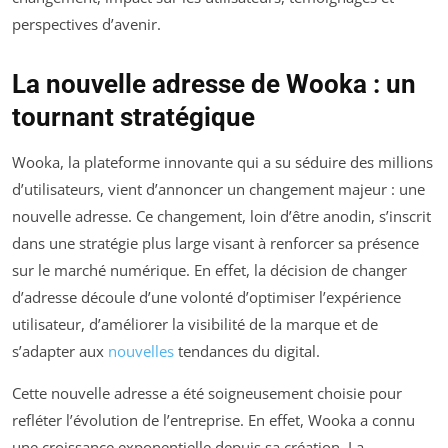
perspectives d’avenir.
La nouvelle adresse de Wooka : un
tournant stratégique
Wooka, la plateforme innovante qui a su séduire des millions
d’utilisateurs, vient d’annoncer un changement majeur : une
nouvelle adresse. Ce changement, loin d’être anodin, s’inscrit
dans une stratégie plus large visant à renforcer sa présence
sur le marché numérique. En effet, la décision de changer
d’adresse découle d’une volonté d’optimiser l’expérience
utilisateur, d’améliorer la visibilité de la marque et de
s’adapter aux
nouvelles
tendances du digital.
Cette nouvelle adresse a été soigneusement choisie pour
refléter l’évolution de l’entreprise. En effet, Wooka a connu
une croissance exponentielle depuis sa création. La