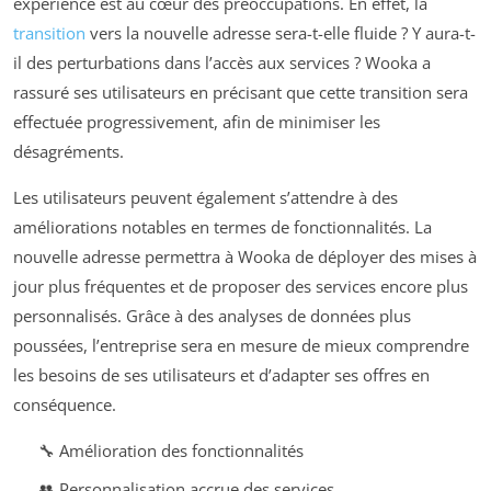
expérience est au cœur des préoccupations. En effet, la
transition
vers la nouvelle adresse sera-t-elle fluide ? Y aura-t-
il des perturbations dans l’accès aux services ? Wooka a
rassuré ses utilisateurs en précisant que cette transition sera
effectuée progressivement, afin de minimiser les
désagréments.
Les utilisateurs peuvent également s’attendre à des
améliorations notables en termes de fonctionnalités. La
nouvelle adresse permettra à Wooka de déployer des mises à
jour plus fréquentes et de proposer des services encore plus
personnalisés. Grâce à des analyses de données plus
poussées, l’entreprise sera en mesure de mieux comprendre
les besoins de ses utilisateurs et d’adapter ses offres en
conséquence.
🔧 Amélioration des fonctionnalités
👥 Personnalisation accrue des services