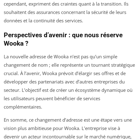
cependant, expriment des craintes quant à la transition. Ils
souhaitent des assurances concernant la sécurité de leurs
données et la continuité des services.
Perspectives d’avenir : que nous réserve
Wooka ?
La nouvelle adresse de Wooka n’est pas qu’un simple
changement de nom ; elle représente un tournant stratégique
crucial. À l’avenir, Wooka prévoit d’élargir ses offres et de
développer des partenariats avec d’autres entreprises du
secteur. L’objectif est de créer un écosystème dynamique où
les utilisateurs peuvent bénéficier de services
complémentaires.
En somme, ce changement d’adresse est une étape vers une
vision plus ambitieuse pour Wooka. L’entreprise vise à
devenir un acteur incontournable sur le marché numérique,