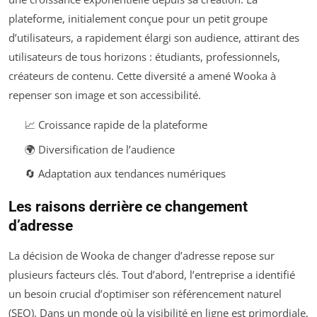
plateforme, initialement conçue pour un petit groupe
d’utilisateurs, a rapidement élargi son audience, attirant des
utilisateurs de tous horizons : étudiants, professionnels,
créateurs de contenu. Cette diversité a amené Wooka à
repenser son image et son accessibilité.
📈 Croissance rapide de la plateforme
🌍 Diversification de l’audience
🔄 Adaptation aux tendances numériques
Les raisons derrière ce changement
d’adresse
La décision de Wooka de changer d’adresse repose sur
plusieurs facteurs clés. Tout d’abord, l’entreprise a identifié
un besoin crucial d’optimiser son référencement naturel
(SEO). Dans un monde où la visibilité en ligne est primordiale,