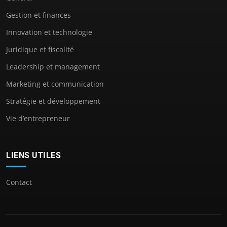
Gestion et finances
Innovation et technologie
Juridique et fiscalité
Leadership et management
Marketing et communication
Stratégie et développement
Vie d’entrepreneur
LIENS UTILES
Contact