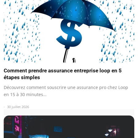
Comment prendre assurance entreprise loop en 5
étapes simples
Découvrez comment souscrire une assurance pro chez Loop
en 15 à 30 minutes…
30 juillet 2026