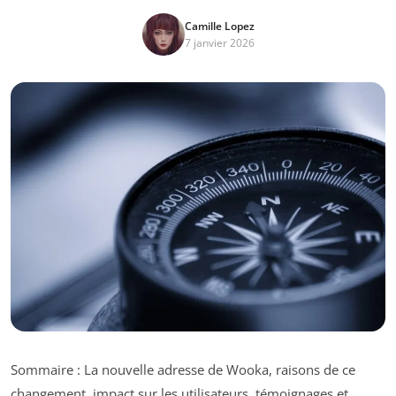
Camille Lopez
7 janvier 2026
Sommaire : La nouvelle adresse de Wooka, raisons de ce
changement, impact sur les utilisateurs, témoignages et