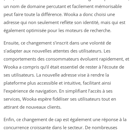
un nom de domaine percutant et facilement mémorisable
peut faire toute la différence. Wooka a donc choisi une
adresse qui non seulement reflète son identité, mais qui est
également optimisée pour les moteurs de recherche.
Ensuite, ce changement s’inscrit dans une volonté de
s’adapter aux nouvelles attentes des utilisateurs. Les
comportements des consommateurs évoluent rapidement, et
Wooka a compris qu’il était essentiel de rester à l’écoute de
ses utilisateurs. La nouvelle adresse vise à rendre la
plateforme plus accessible et intuitive, facilitant ainsi
l’expérience de navigation. En simplifiant l’accès à ses
services, Wooka espère fidéliser ses utilisateurs tout en
attirant de nouveaux clients.
Enfin, ce changement de cap est également une réponse à la
concurrence croissante dans le secteur. De nombreuses