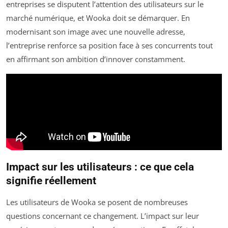
entreprises se disputent l’attention des utilisateurs sur le
marché numérique, et Wooka doit se démarquer. En
modernisant son image avec une nouvelle adresse,
l’entreprise renforce sa position face à ses concurrents tout
en affirmant son ambition d’innover constamment.
Impact sur les utilisateurs : ce que cela
signifie réellement
Les utilisateurs de Wooka se posent de nombreuses
questions concernant ce changement. L’impact sur leur