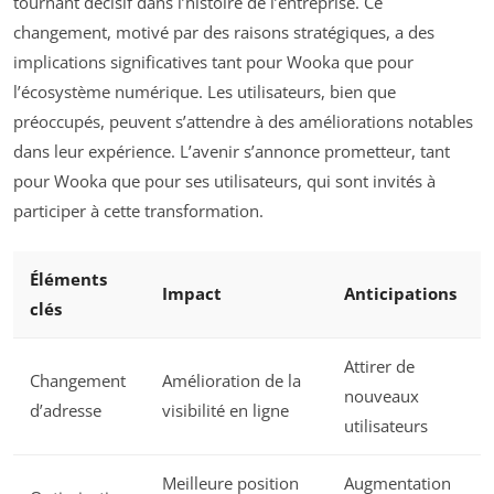
tournant décisif dans l’histoire de l’entreprise. Ce
changement, motivé par des raisons stratégiques, a des
implications significatives tant pour Wooka que pour
l’écosystème numérique. Les utilisateurs, bien que
préoccupés, peuvent s’attendre à des améliorations notables
dans leur expérience. L’avenir s’annonce prometteur, tant
pour Wooka que pour ses utilisateurs, qui sont invités à
participer à cette transformation.
Éléments
Impact
Anticipations
clés
Attirer de
Changement
Amélioration de la
nouveaux
d’adresse
visibilité en ligne
utilisateurs
Meilleure position
Augmentation