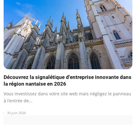
Découvrez la signalétique d'entreprise innovante dans
la région nantaise en 2026
Vous investissez dans votre site web mais négligez le panneau
à l’entrée de…
30 juin 2026