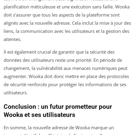
planification méticuleuse et une exécution sans faille. Wooka
doit s’assurer que tous les aspects de la plateforme sont
alignés avec la nouvelle adresse. Cela inclut la mise à jour des
liens, la communication avec les utilisateurs et la gestion des
attentes.
Il est également crucial de garantir que la sécurité des
données des utilisateurs reste une priorité. En période de
changement, la vulnérabilité aux menaces numériques peut
augmenter. Wooka doit donc mettre en place des protocoles
de sécurité renforcés pour protéger les informations de ses
utilisateurs.
Conclusion : un futur prometteur pour
Wooka et ses utilisateurs
En somme, la nouvelle adresse de Wooka marque un