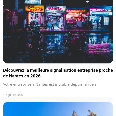
Découvrez la meilleure signalisation entreprise proche
de Nantes en 2026
Votre entreprise à Nantes est invisible depuis la rue ?
4 juillet 2026