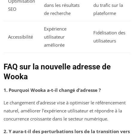
Optimisation
dans les résultats
du trafic sur la
SEO
de recherche
plateforme
Expérience
Fidélisation des
Accessibilité
utilisateur
utilisateurs
améliorée
FAQ sur la nouvelle adresse de
Wooka
1. Pourquoi Wooka a-t-il changé d’adresse ?
Le changement d’adresse vise à optimiser le référencement
naturel, améliorer l’expérience utilisateur et répondre à la
concurrence croissante dans le secteur numérique.
2. Y aura-t-il des perturbations lors de la transition vers