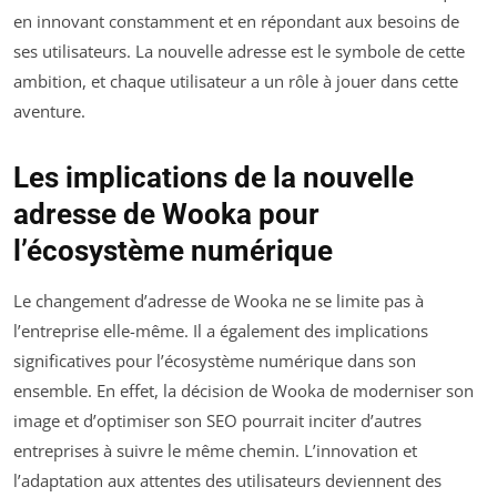
en innovant constamment et en répondant aux besoins de
ses utilisateurs. La nouvelle adresse est le symbole de cette
ambition, et chaque utilisateur a un rôle à jouer dans cette
aventure.
Les implications de la nouvelle
adresse de Wooka pour
l’écosystème numérique
Le changement d’adresse de Wooka ne se limite pas à
l’entreprise elle-même. Il a également des implications
significatives pour l’écosystème numérique dans son
ensemble. En effet, la décision de Wooka de moderniser son
image et d’optimiser son SEO pourrait inciter d’autres
entreprises à suivre le même chemin. L’innovation et
l’adaptation aux attentes des utilisateurs deviennent des