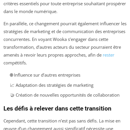
critères essentiels pour toute entreprise souhaitant prospérer
dans le monde numérique.
En parallèle, ce changement pourrait également influencer les
stratégies de marketing et de communication des entreprises
concurrentes. En voyant Wooka s’engager dans cette
transformation, d’autres acteurs du secteur pourraient être
amenés à revoir leurs propres approches, afin de
rester
compétitifs.
🌐 Influence sur d’autres entreprises
📈 Adaptation des stratégies de marketing
🤝 Création de nouvelles opportunités de collaboration
Les défis à relever dans cette transition
Cependant, cette transition n’est pas sans défis. La mise en
œuvre d’un changement aussi significatif nécessite une