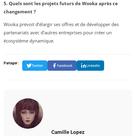
5. Quels sont les projets futurs de Wooka après ce
changement ?
Wooka prévoit d’élargir ses offres et de développer des
partenariats avec d’autres entreprises pour créer un
écosystème dynamique.
Partager :
Twitter
Facebook
LinkedIn
Camille Lopez