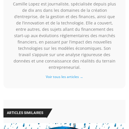
Camille Lopez est journaliste, spécialisée depuis plus
de dix ans dans les domaines de la création
d’entreprise, de la gestion et des finances, ainsi que
de l’innovation et de la technologie. Elle a couvert,
entre autres, des sujets allant du financement des
start-up aux évolutions réglementaires des marchés
financiers, en passant par l’impact des nouvelles
technologies sur les modèles économiques. Son
travail s’appuie sur une analyse rigoureuse des
données et une connaissance des réalités du terrain
entrepreneurial.
Voir tous les articles →
ARTICLES SIMILAIRES