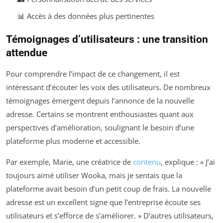
📊 Accès à des données plus pertinentes
Témoignages d’utilisateurs : une transition
attendue
Pour comprendre l’impact de ce changement, il est
intéressant d’écouter les voix des utilisateurs. De nombreux
témoignages émergent depuis l’annonce de la nouvelle
adresse. Certains se montrent enthousiastes quant aux
perspectives d’amélioration, soulignant le besoin d’une
plateforme plus moderne et accessible.
Par exemple, Marie, une créatrice de
contenu
, explique : « J’ai
toujours aimé utiliser Wooka, mais je sentais que la
plateforme avait besoin d’un petit coup de frais. La nouvelle
adresse est un excellent signe que l’entreprise écoute ses
utilisateurs et s’efforce de s’améliorer. » D’autres utilisateurs,