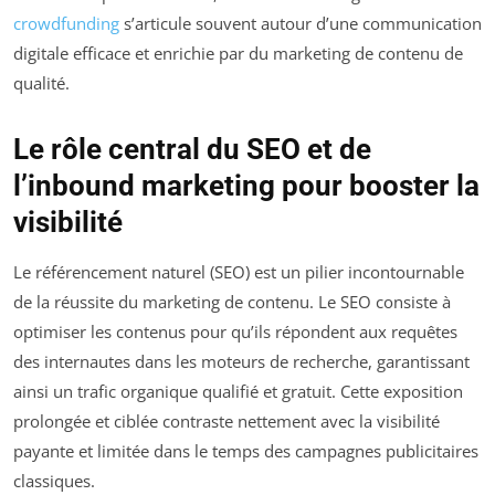
crowdfunding
s’articule souvent autour d’une communication
digitale efficace et enrichie par du marketing de contenu de
qualité.
Le rôle central du SEO et de
l’inbound marketing pour booster la
visibilité
Le référencement naturel (SEO) est un pilier incontournable
de la réussite du marketing de contenu. Le SEO consiste à
optimiser les contenus pour qu’ils répondent aux requêtes
des internautes dans les moteurs de recherche, garantissant
ainsi un trafic organique qualifié et gratuit. Cette exposition
prolongée et ciblée contraste nettement avec la visibilité
payante et limitée dans le temps des campagnes publicitaires
classiques.