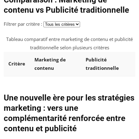
contenu vs Publicité traditionnelle
Filtrer par critère :
Tableau comparatif entre marketing de contenu et publicité
traditionnelle selon plusieurs critères
Marketing de
Publicité
Critère
contenu
traditionnelle
Une nouvelle ère pour les stratégies
marketing : vers une
complémentarité renforcée entre
contenu et publicité