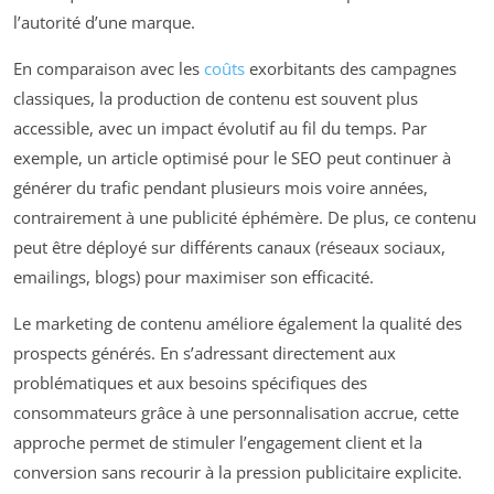
l’autorité d’une marque.
En comparaison avec les
coûts
exorbitants des campagnes
classiques, la production de contenu est souvent plus
accessible, avec un impact évolutif au fil du temps. Par
exemple, un article optimisé pour le SEO peut continuer à
générer du trafic pendant plusieurs mois voire années,
contrairement à une publicité éphémère. De plus, ce contenu
peut être déployé sur différents canaux (réseaux sociaux,
emailings, blogs) pour maximiser son efficacité.
Le marketing de contenu améliore également la qualité des
prospects générés. En s’adressant directement aux
problématiques et aux besoins spécifiques des
consommateurs grâce à une personnalisation accrue, cette
approche permet de stimuler l’engagement client et la
conversion sans recourir à la pression publicitaire explicite.