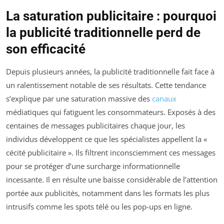
La saturation publicitaire : pourquoi
la publicité traditionnelle perd de
son efficacité
Depuis plusieurs années, la publicité traditionnelle fait face à
un ralentissement notable de ses résultats. Cette tendance
s’explique par une saturation massive des
canaux
médiatiques qui fatiguent les consommateurs. Exposés à des
centaines de messages publicitaires chaque jour, les
individus développent ce que les spécialistes appellent la «
cécité publicitaire ». Ils filtrent inconsciemment ces messages
pour se protéger d’une surcharge informationnelle
incessante. Il en résulte une baisse considérable de l’attention
portée aux publicités, notamment dans les formats les plus
intrusifs comme les spots télé ou les pop-ups en ligne.