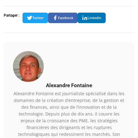
Partager :
Twitter
Facebook
LinkedIn
Alexandre Fontaine
Alexandre Fontaine est journaliste spécialisé dans les
domaines de la création d’entreprise, de la gestion et
des finances, ainsi que de l’innovation et de la
technologie. Depuis plus de dix ans, il couvre les
enjeux de la croissance des PME, les stratégies
financières des dirigeants et les ruptures
technologiques qui redessinent les marchés. Son