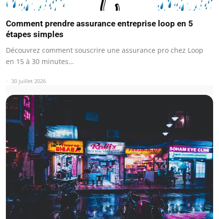
Comment prendre assurance entreprise loop en 5
étapes simples
Découvrez comment souscrire une assurance pro chez Loop
en 15 à 30 minutes…
30 juillet 2026