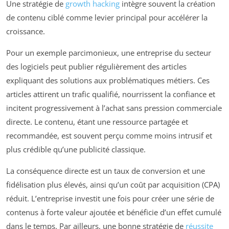
Une stratégie de
growth hacking
intègre souvent la création
de contenu ciblé comme levier principal pour accélérer la
croissance.
Pour un exemple parcimonieux, une entreprise du secteur
des logiciels peut publier régulièrement des articles
expliquant des solutions aux problématiques métiers. Ces
articles attirent un trafic qualifié, nourrissent la confiance et
incitent progressivement à l’achat sans pression commerciale
directe. Le contenu, étant une ressource partagée et
recommandée, est souvent perçu comme moins intrusif et
plus crédible qu’une publicité classique.
La conséquence directe est un taux de conversion et une
fidélisation plus élevés, ainsi qu’un coût par acquisition (CPA)
réduit. L’entreprise investit une fois pour créer une série de
contenus à forte valeur ajoutée et bénéficie d’un effet cumulé
dans le temps. Par ailleurs, une bonne stratégie de
réussite