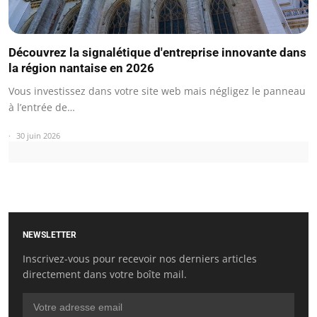
Découvrez la signalétique d'entreprise innovante dans
la région nantaise en 2026
Vous investissez dans votre site web mais négligez le panneau
à l’entrée de…
30 juin 2026
NEWSLETTER
Inscrivez-vous pour recevoir nos derniers articles
directement dans votre boîte mail.