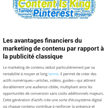
Les avantages financiers du
marketing de contenu par rapport à
la publicité classique
Le marketing de contenu séduit particulièrement par sa
rentabilité à moyen et long
terme
. Il permet de créer des
actifs numériques—articles, vidéos, guides—qui attirent
durablement une audience ciblée, multipliant ainsi les
opportunités de conversion sans coûts additionnels majeurs.
Cette génération d’actifs crée une sorte d’écosystème digital
où chaque contenu contribue à renforcer la présence et