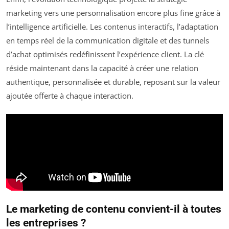
marketing vers une personnalisation encore plus fine grâce à
l’intelligence artificielle. Les contenus interactifs, l’adaptation
en temps réel de la communication digitale et des tunnels
d’achat optimisés redéfinissent l’expérience client. La clé
réside maintenant dans la capacité à créer une relation
authentique, personnalisée et durable, reposant sur la valeur
ajoutée offerte à chaque interaction.
Le marketing de contenu convient-il à toutes
les entreprises ?