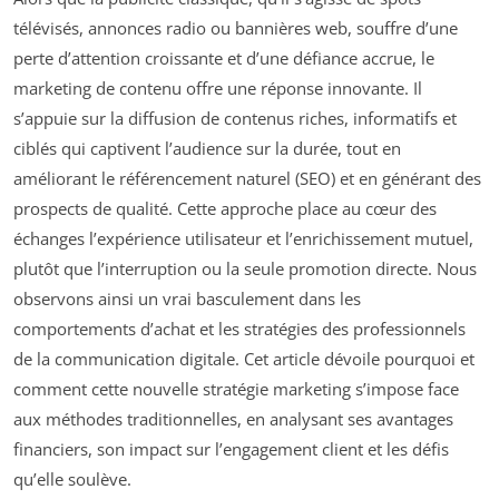
télévisés, annonces radio ou bannières web, souffre d’une
perte d’attention croissante et d’une défiance accrue, le
marketing de contenu offre une réponse innovante. Il
s’appuie sur la diffusion de contenus riches, informatifs et
ciblés qui captivent l’audience sur la durée, tout en
améliorant le référencement naturel (SEO) et en générant des
prospects de qualité. Cette approche place au cœur des
échanges l’expérience utilisateur et l’enrichissement mutuel,
plutôt que l’interruption ou la seule promotion directe. Nous
observons ainsi un vrai basculement dans les
comportements d’achat et les stratégies des professionnels
de la communication digitale. Cet article dévoile pourquoi et
comment cette nouvelle stratégie marketing s’impose face
aux méthodes traditionnelles, en analysant ses avantages
financiers, son impact sur l’engagement client et les défis
qu’elle soulève.