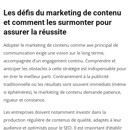
Les défis du marketing de contenu
et comment les surmonter pour
assurer la réussite
Adopter le marketing de contenu comme axe principal de
communication exige une vision sur le long terme,
accompagnée d’un engagement continu. Comprendre et
anticiper les obstacles à cette stratégie est indispensable pour
en tirer le meilleur parti. Contrairement à la publicité
traditionnelle où les résultats sont souvent immédiats (même
si éphémères), le marketing de contenu demande patience,
rigueur et constance.
Les entreprises doivent notamment investir dans la
production régulière de contenus de qualité, adaptés à leur
audience et optimisés pour le SEO. Il est important d’établir