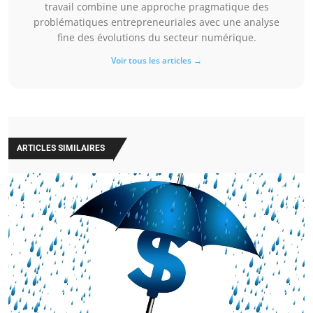
travail combine une approche pragmatique des
problématiques entrepreneuriales avec une analyse
fine des évolutions du secteur numérique.
Voir tous les articles →
ARTICLES SIMILAIRES