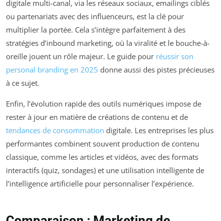
digitale multi-canal, via les réseaux sociaux, emailings ciblés
ou partenariats avec des influenceurs, est la clé pour
multiplier la portée. Cela s’intègre parfaitement à des
stratégies d’inbound marketing, où la viralité et le bouche-à-
oreille jouent un rôle majeur. Le guide pour
réussir son
personal branding en 2025
donne aussi des pistes précieuses
à ce sujet.
Enfin, l’évolution rapide des outils numériques impose de
rester à jour en matière de créations de contenu et de
tendances de consommation
digitale. Les entreprises les plus
performantes combinent souvent production de contenu
classique, comme les articles et vidéos, avec des formats
interactifs (quiz, sondages) et une utilisation intelligente de
l’intelligence artificielle pour personnaliser l’expérience.
Comparaison : Marketing de