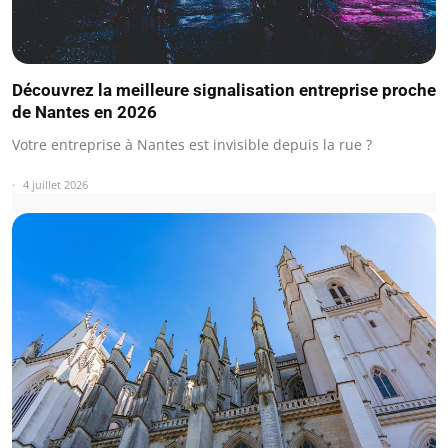
Découvrez la meilleure signalisation entreprise proche
de Nantes en 2026
Votre entreprise à Nantes est invisible depuis la rue ?
4 juillet 2026