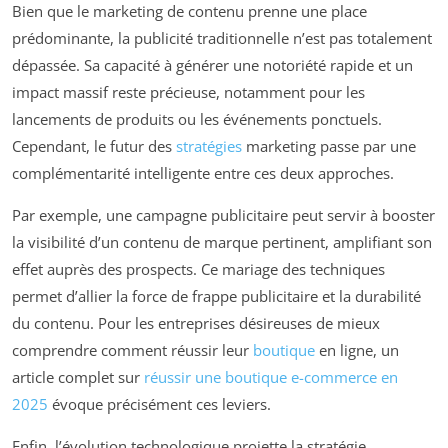
Bien que le marketing de contenu prenne une place
prédominante, la publicité traditionnelle n’est pas totalement
dépassée. Sa capacité à générer une notoriété rapide et un
impact massif reste précieuse, notamment pour les
lancements de produits ou les événements ponctuels.
Cependant, le futur des
stratégies
marketing passe par une
complémentarité intelligente entre ces deux approches.
Par exemple, une campagne publicitaire peut servir à booster
la visibilité d’un contenu de marque pertinent, amplifiant son
effet auprès des prospects. Ce mariage des techniques
permet d’allier la force de frappe publicitaire et la durabilité
du contenu. Pour les entreprises désireuses de mieux
comprendre comment réussir leur
boutique
en ligne, un
article complet sur
réussir une boutique e-commerce en
2025
évoque précisément ces leviers.
Enfin, l’évolution technologique projette la stratégie