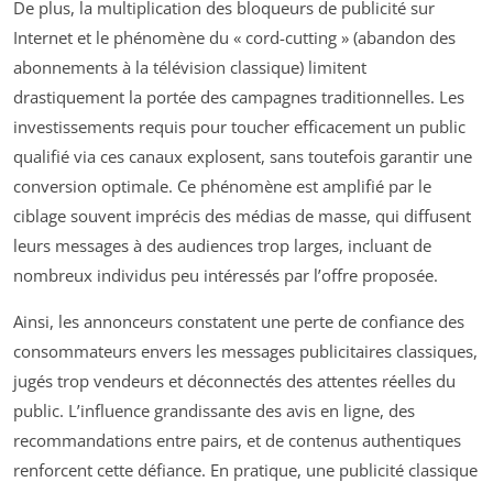
De plus, la multiplication des bloqueurs de publicité sur
Internet et le phénomène du « cord-cutting » (abandon des
abonnements à la télévision classique) limitent
drastiquement la portée des campagnes traditionnelles. Les
investissements requis pour toucher efficacement un public
qualifié via ces canaux explosent, sans toutefois garantir une
conversion optimale. Ce phénomène est amplifié par le
ciblage souvent imprécis des médias de masse, qui diffusent
leurs messages à des audiences trop larges, incluant de
nombreux individus peu intéressés par l’offre proposée.
Ainsi, les annonceurs constatent une perte de confiance des
consommateurs envers les messages publicitaires classiques,
jugés trop vendeurs et déconnectés des attentes réelles du
public. L’influence grandissante des avis en ligne, des
recommandations entre pairs, et de contenus authentiques
renforcent cette défiance. En pratique, une publicité classique