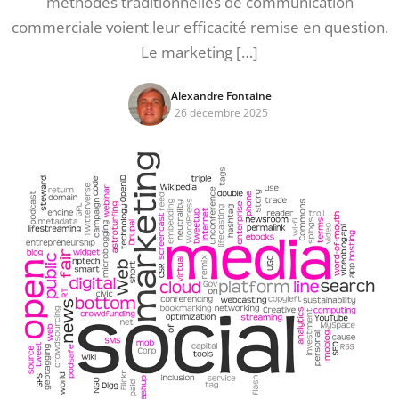
méthodes traditionnelles de communication
commerciale voient leur efficacité remise en question.
Le marketing […]
Alexandre Fontaine
26 décembre 2025