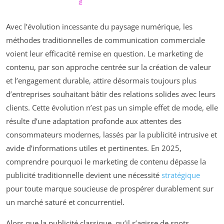
Avec l’évolution incessante du paysage numérique, les
méthodes traditionnelles de communication commerciale
voient leur efficacité remise en question. Le marketing de
contenu, par son approche centrée sur la création de valeur
et l’engagement durable, attire désormais toujours plus
d’entreprises souhaitant bâtir des relations solides avec leurs
clients. Cette évolution n’est pas un simple effet de mode, elle
résulte d’une adaptation profonde aux attentes des
consommateurs modernes, lassés par la publicité intrusive et
avide d’informations utiles et pertinentes. En 2025,
comprendre pourquoi le marketing de contenu dépasse la
publicité traditionnelle devient une nécessité
stratégique
pour toute marque soucieuse de prospérer durablement sur
un marché saturé et concurrentiel.
Alors que la publicité classique, qu’il s’agisse de spots