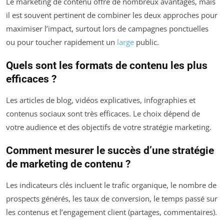
Le marketing de contenu offre de nombreux avantages, mais
il est souvent pertinent de combiner les deux approches pour
maximiser l’impact, surtout lors de campagnes ponctuelles
ou pour toucher rapidement un
large
public.
Quels sont les formats de contenu les plus
efficaces ?
Les articles de blog, vidéos explicatives, infographies et
contenus sociaux sont très efficaces. Le choix dépend de
votre audience et des objectifs de votre stratégie marketing.
Comment mesurer le succès d’une stratégie
de marketing de contenu ?
Les indicateurs clés incluent le trafic organique, le nombre de
prospects générés, les taux de conversion, le temps passé sur
les contenus et l’engagement client (partages, commentaires).