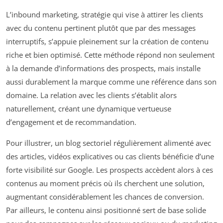
L’inbound marketing, stratégie qui vise à attirer les clients
avec du contenu pertinent plutôt que par des messages
interruptifs, s’appuie pleinement sur la création de contenu
riche et bien optimisé. Cette méthode répond non seulement
à la demande d’informations des prospects, mais installe
aussi durablement la marque comme une référence dans son
domaine. La relation avec les clients s’établit alors
naturellement, créant une dynamique vertueuse
d’engagement et de recommandation.
Pour illustrer, un blog sectoriel régulièrement alimenté avec
des articles, vidéos explicatives ou cas clients bénéficie d’une
forte visibilité sur Google. Les prospects accèdent alors à ces
contenus au moment précis où ils cherchent une solution,
augmentant considérablement les chances de conversion.
Par ailleurs, le contenu ainsi positionné sert de base solide