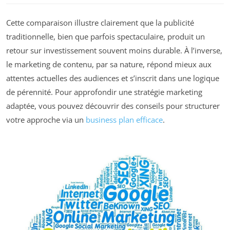
Cette comparaison illustre clairement que la publicité
traditionnelle, bien que parfois spectaculaire, produit un
retour sur investissement souvent moins durable. À l’inverse,
le marketing de contenu, par sa nature, répond mieux aux
attentes actuelles des audiences et s’inscrit dans une logique
de pérennité. Pour approfondir une stratégie marketing
adaptée, vous pouvez découvrir des conseils pour structurer
votre approche via un
business plan efficace
.