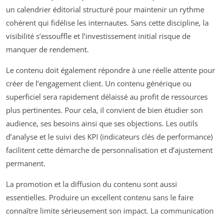
un calendrier éditorial structuré pour maintenir un rythme
cohérent qui fidélise les internautes. Sans cette discipline, la
visibilité s’essouffle et l’investissement initial risque de
manquer de rendement.
Le contenu doit également répondre à une réelle attente pour
créer de l’engagement client. Un contenu générique ou
superficiel sera rapidement délaissé au profit de ressources
plus pertinentes. Pour cela, il convient de bien étudier son
audience, ses besoins ainsi que ses objections. Les outils
d’analyse et le suivi des KPI (indicateurs clés de performance)
facilitent cette démarche de personnalisation et d’ajustement
permanent.
La promotion et la diffusion du contenu sont aussi
essentielles. Produire un excellent contenu sans le faire
connaître limite sérieusement son impact. La communication