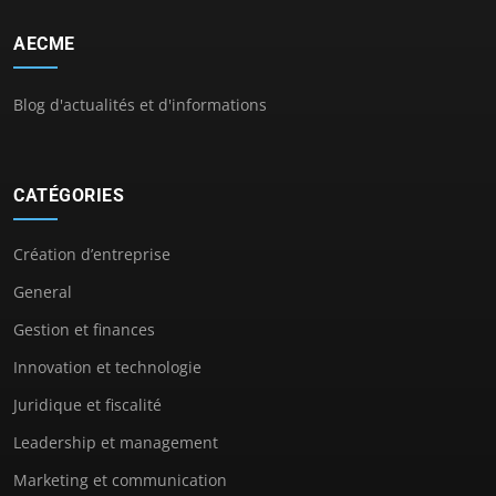
AECME
Blog d'actualités et d'informations
CATÉGORIES
Création d’entreprise
General
Gestion et finances
Innovation et technologie
Juridique et fiscalité
Leadership et management
Marketing et communication