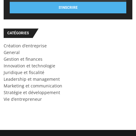
S'INSCRIRE
CATÉGORIES
Création d’entreprise
General
Gestion et finances
Innovation et technologie
Juridique et fiscalité
Leadership et management
Marketing et communication
Stratégie et développement
Vie d’entrepreneur