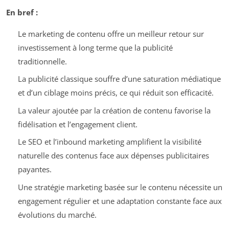
En bref :
Le marketing de contenu offre un meilleur retour sur
investissement à long terme que la publicité
traditionnelle.
La publicité classique souffre d’une saturation médiatique
et d’un ciblage moins précis, ce qui réduit son efficacité.
La valeur ajoutée par la création de contenu favorise la
fidélisation et l’engagement client.
Le SEO et l’inbound marketing amplifient la visibilité
naturelle des contenus face aux dépenses publicitaires
payantes.
Une stratégie marketing basée sur le contenu nécessite un
engagement régulier et une adaptation constante face aux
évolutions du marché.