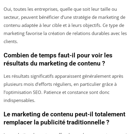
Oui, toutes les entreprises, quelle que soit leur taille ou
secteur, peuvent bénéficier d’une stratégie de marketing de
contenu adaptée à leur cible et à leurs objectifs. Ce type de
marketing favorise la création de relations durables avec les
clients.
Combien de temps faut-il pour voir les
résultats du marketing de contenu ?
Les résultats significatifs apparaissent généralement après
plusieurs mois d’efforts réguliers, en particulier grâce à
l’optimisation SEO. Patience et constance sont donc
indispensables.
Le marketing de contenu peut-il totalement
remplacer la publicité traditionnelle ?