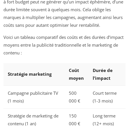
à fort budget peut ne générer qu’un impact éphémère, d’une
durée limitée souvent à quelques mois. Cela oblige les
marques à multiplier les campagnes, augmentant ainsi leurs
coûts sans pour autant optimiser leur rentabilité.
Voici un tableau comparatif des coûts et des durées d’impact
moyens entre la publicité traditionnelle et le marketing de
contenu :
Coût
Durée de
Stratégie marketing
moyen
l’impact
Campagne publicitaire TV
500
Court terme
(1 mois)
000 €
(1-3 mois)
Stratégie de marketing de
150
Long terme
contenu (1 an)
000 €
(12+ mois)