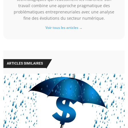
travail combine une approche pragmatique des
problématiques entrepreneuriales avec une analyse
fine des évolutions du secteur numérique.
Voir tous les articles →
ARTICLES SIMILAIRES