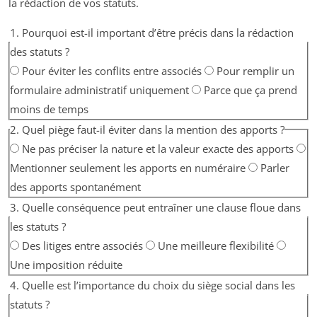
la rédaction de vos statuts.
1. Pourquoi est-il important d’être précis dans la rédaction
des statuts ?
Pour éviter les conflits entre associés
Pour remplir un
formulaire administratif uniquement
Parce que ça prend
moins de temps
2. Quel piège faut-il éviter dans la mention des apports ?
Ne pas préciser la nature et la valeur exacte des apports
Mentionner seulement les apports en numéraire
Parler
des apports spontanément
3. Quelle conséquence peut entraîner une clause floue dans
les statuts ?
Des litiges entre associés
Une meilleure flexibilité
Une imposition réduite
4. Quelle est l’importance du choix du siège social dans les
statuts ?