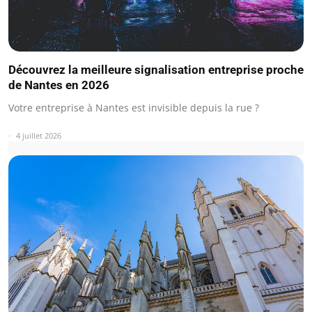
Découvrez la meilleure signalisation entreprise proche
de Nantes en 2026
Votre entreprise à Nantes est invisible depuis la rue ?
4 juillet 2026