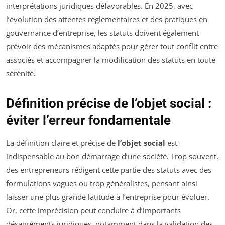
interprétations juridiques défavorables. En 2025, avec
l’évolution des attentes réglementaires et des pratiques en
gouvernance d’entreprise, les statuts doivent également
prévoir des mécanismes adaptés pour gérer tout conflit entre
associés et accompagner la modification des statuts en toute
sérénité.
Définition précise de l’objet social :
éviter l’erreur fondamentale
La définition claire et précise de
l’objet social
est
indispensable au bon démarrage d’une société. Trop souvent,
des entrepreneurs rédigent cette partie des statuts avec des
formulations vagues ou trop généralistes, pensant ainsi
laisser une plus grande latitude à l’entreprise pour évoluer.
Or, cette imprécision peut conduire à d’importants
désagréments juridiques, notamment dans la validation des