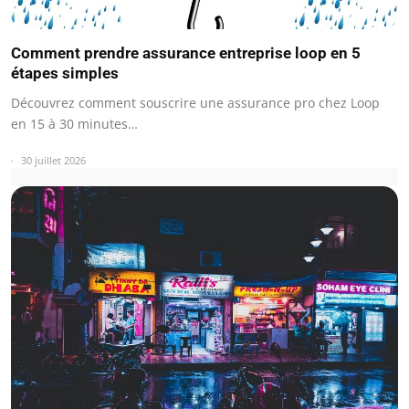
Comment prendre assurance entreprise loop en 5
étapes simples
Découvrez comment souscrire une assurance pro chez Loop
en 15 à 30 minutes…
30 juillet 2026