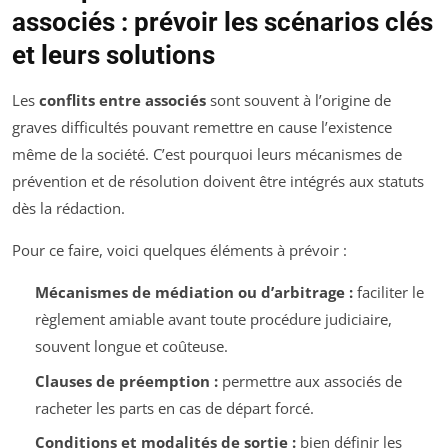
associés : prévoir les scénarios clés
et leurs solutions
Les
conflits entre associés
sont souvent à l’origine de
graves difficultés pouvant remettre en cause l’existence
même de la société. C’est pourquoi leurs mécanismes de
prévention et de résolution doivent être intégrés aux statuts
dès la rédaction.
Pour ce faire, voici quelques éléments à prévoir :
Mécanismes de médiation ou d’arbitrage :
faciliter le
règlement amiable avant toute procédure judiciaire,
souvent longue et coûteuse.
Clauses de préemption :
permettre aux associés de
racheter les parts en cas de départ forcé.
Conditions et modalités de sortie :
bien définir les