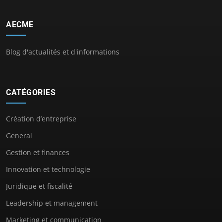
AECME
Blog d'actualités et d'informations
CATÉGORIES
Création d’entreprise
General
Gestion et finances
Innovation et technologie
Juridique et fiscalité
Leadership et management
Marketing et communication