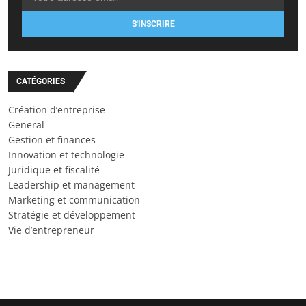
S'INSCRIRE
CATÉGORIES
Création d’entreprise
General
Gestion et finances
Innovation et technologie
Juridique et fiscalité
Leadership et management
Marketing et communication
Stratégie et développement
Vie d’entrepreneur