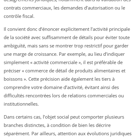
contrats commerciaux, les demandes d’autorisation ou le
contrôle fiscal.
Il convient donc d’énoncer explicitement l’activité principale
de la société avec suffisamment de détails pour éviter toute
ambiguïté, mais sans se montrer trop restrictif pour garder
une marge de croissance. Par exemple, au lieu d’indiquer
simplement « activité commerciale », il est préférable de
préciser « commerce de détail de produits alimentaires et
boissons ». Cette précision aide également les tiers à
comprendre votre domaine d’activité, évitant ainsi des
difficultés rencontrées lors de relations commerciales ou
institutionnelles.
Dans certains cas, l’objet social peut comporter plusieurs
branches distinctes, à condition de bien les décrire
séparément. Par ailleurs, attention aux évolutions juridiques