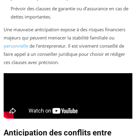
Prévoir des clauses de garantie ou d’assurance en cas de
dettes importantes.
Une mauvaise anticipation expose à des risques financiers
majeurs qui peuvent menacer la stabilité familiale ou
personnelle
de l’entrepreneur. Il est vivement conseillé de
faire appel à un conseiller juridique pour choisir et rédiger
ces clauses avec précision.
Anticipation des conflits entre