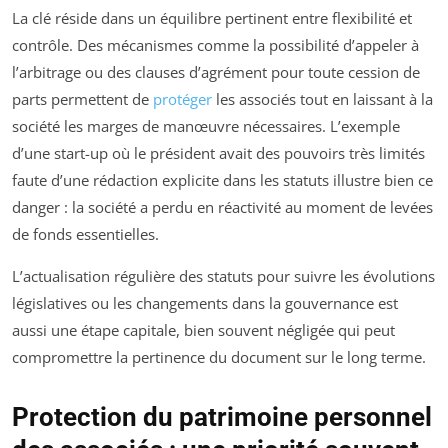
La clé réside dans un équilibre pertinent entre flexibilité et
contrôle. Des mécanismes comme la possibilité d’appeler à
l’arbitrage ou des clauses d’agrément pour toute cession de
parts permettent de
protéger
les associés tout en laissant à la
société les marges de manœuvre nécessaires. L’exemple
d’une start-up où le président avait des pouvoirs très limités
faute d’une rédaction explicite dans les statuts illustre bien ce
danger : la société a perdu en réactivité au moment de levées
de fonds essentielles.
L’actualisation régulière des statuts pour suivre les évolutions
législatives ou les changements dans la gouvernance est
aussi une étape capitale, bien souvent négligée qui peut
compromettre la pertinence du document sur le long terme.
Protection du patrimoine personnel