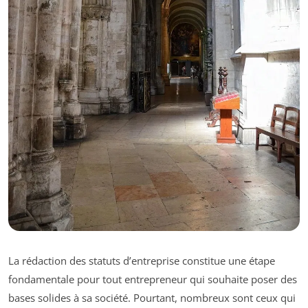
La rédaction des statuts d’entreprise constitue une étape
fondamentale pour tout entrepreneur qui souhaite poser des
bases solides à sa société. Pourtant, nombreux sont ceux qui