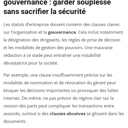
gouvernance : garder souplesse
sans sacrifier la sécurité
Les statuts d’entreprise doivent contenir des clauses claires
sur l’organisation et la
gouvernance
. Cela inclut notamment
la désignation des dirigeants, les règles de prise de décision
et les modalités de gestion des pouvoirs. Une mauvaise
rédaction à ce stade peut entraîner une instabilité
dévastatrice pour la société.
Par exemple, une clause insuffisamment précise sur les
modalités de nomination et de révocation du gérant peut
bloquer les décisions importantes ou provoquer des luttes
internes. De même, ne pas prévoir de régime clair sur la
cession des parts peut compliquer les transactions entre
associés, surtout si des
clauses abusives
se glissent dans les
documents.