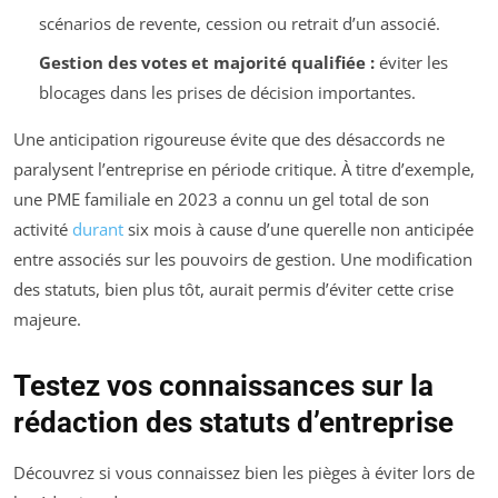
scénarios de revente, cession ou retrait d’un associé.
Gestion des votes et majorité qualifiée :
éviter les
blocages dans les prises de décision importantes.
Une anticipation rigoureuse évite que des désaccords ne
paralysent l’entreprise en période critique. À titre d’exemple,
une PME familiale en 2023 a connu un gel total de son
activité
durant
six mois à cause d’une querelle non anticipée
entre associés sur les pouvoirs de gestion. Une modification
des statuts, bien plus tôt, aurait permis d’éviter cette crise
majeure.
Testez vos connaissances sur la
rédaction des statuts d’entreprise
Découvrez si vous connaissez bien les pièges à éviter lors de