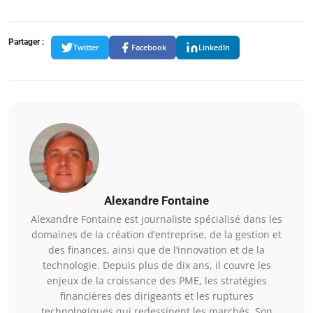
Partager :
Twitter
Facebook
LinkedIn
Alexandre Fontaine
Alexandre Fontaine est journaliste spécialisé dans les
domaines de la création d’entreprise, de la gestion et
des finances, ainsi que de l’innovation et de la
technologie. Depuis plus de dix ans, il couvre les
enjeux de la croissance des PME, les stratégies
financières des dirigeants et les ruptures
technologiques qui redessinent les marchés. Son