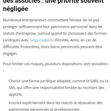
des associés : une priorité souvent
négligée
Nombreux entrepreneurs commettent l’erreur de ne pas
protéger suffisamment leur patrimoine personnel dans les
statuts d’entreprise, surtout quand ils choisissent des formes
juridiques avec
responsabilité
illimitée. Ainsi, en cas de
difficultés financières, leurs biens personnels peuvent être
engagés.
Pour limiter ces risques, plusieurs dispositions sont possibles
:
Choisir une forme juridique adaptée, comme la SARL ou la
SAS, qui offre une responsabilité limitée au montant des
apports.
Inscrire explicitement dans les statuts la séparation des
patrimoines personnels et professionnels.