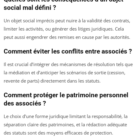
social mal défini ?
Un objet social imprécis peut nuire à la validité des contrats,
limiter les activités, ou générer des litiges juridiques. Cela
peut aussi engendrer des remises en cause par les autorités.
Comment éviter les conflits entre associés ?
Il est crucial d’intégrer des mécanismes de résolution tels que
la médiation et d’anticiper les scénarios de sortie (cession,
revente de parts) directement dans les statuts.
Comment protéger le patrimoine personnel
des associés ?
Le choix d’une forme juridique limitant la responsabilité, la
séparation claire des patrimoines, et la rédaction adéquate
des statuts sont des moyens efficaces de protection.