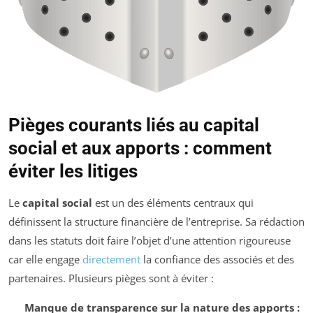
Pièges courants liés au capital
social et aux apports : comment
éviter les litiges
Le
capital social
est un des éléments centraux qui
définissent la structure financière de l’entreprise. Sa rédaction
dans les statuts doit faire l’objet d’une attention rigoureuse
car elle engage
directement
la confiance des associés et des
partenaires. Plusieurs pièges sont à éviter :
Manque de transparence sur la nature des apports :