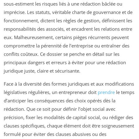
sous-estiment les risques liés à une rédaction bâclée ou
imprécise. Les statuts, véritable charte de gouvernance et de
fonctionnement, dictent les règles de gestion, définissent les
responsabilités des associés, et encadrent les relations entre
eux. Malheureusement, certains pièges récurrents peuvent
compromettre la pérennité de l’entreprise ou entraîner des
conflits coûteux. Ce dossier se penche en détail sur les
principaux dangers et erreurs à éviter pour une rédaction
juridique juste, claire et sécurisante.
Face à la diversité des formes juridiques et aux modifications
législatives régulières, un entrepreneur doit
prendre
le temps
d’anticiper les conséquences des choix opérés dès la
rédaction. Que ce soit pour définir l’objet social avec
précision, fixer les modalités de capital social, ou rédiger des
clauses spécifiques, chaque élément doit être soigneusement
formulé pour éviter des clauses abusives ou des