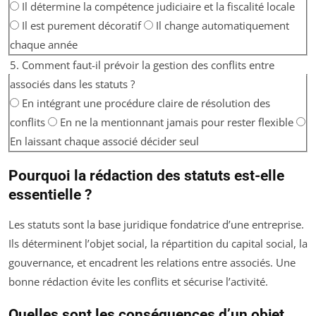
Il détermine la compétence judiciaire et la fiscalité locale
Il est purement décoratif
Il change automatiquement
chaque année
5. Comment faut-il prévoir la gestion des conflits entre
associés dans les statuts ?
En intégrant une procédure claire de résolution des
conflits
En ne la mentionnant jamais pour rester flexible
En laissant chaque associé décider seul
Pourquoi la rédaction des statuts est-elle
essentielle ?
Les statuts sont la base juridique fondatrice d’une entreprise.
Ils déterminent l’objet social, la répartition du capital social, la
gouvernance, et encadrent les relations entre associés. Une
bonne rédaction évite les conflits et sécurise l’activité.
Quelles sont les conséquences d’un objet