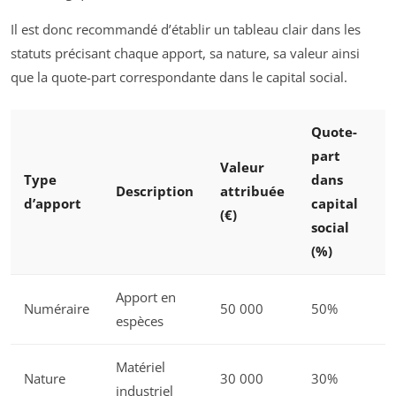
Il est donc recommandé d’établir un tableau clair dans les
statuts précisant chaque apport, sa nature, sa valeur ainsi
que la quote-part correspondante dans le capital social.
Quote-
part
Valeur
Type
dans
Description
attribuée
d’apport
capital
(€)
social
(%)
Apport en
Numéraire
50 000
50%
espèces
Matériel
Nature
30 000
30%
industriel