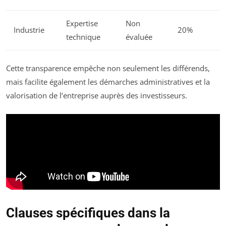
Expertise
Non
Industrie
20%
technique
évaluée
Cette transparence empêche non seulement les différends,
mais facilite également les démarches administratives et la
valorisation de l’entreprise auprès des investisseurs.
Clauses spécifiques dans la