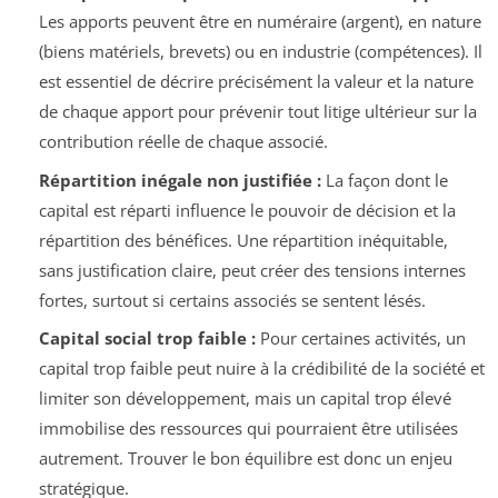
Les apports peuvent être en numéraire (argent), en nature
(biens matériels, brevets) ou en industrie (compétences). Il
est essentiel de décrire précisément la valeur et la nature
de chaque apport pour prévenir tout litige ultérieur sur la
contribution réelle de chaque associé.
Répartition inégale non justifiée :
La façon dont le
capital est réparti influence le pouvoir de décision et la
répartition des bénéfices. Une répartition inéquitable,
sans justification claire, peut créer des tensions internes
fortes, surtout si certains associés se sentent lésés.
Capital social trop faible :
Pour certaines activités, un
capital trop faible peut nuire à la crédibilité de la société et
limiter son développement, mais un capital trop élevé
immobilise des ressources qui pourraient être utilisées
autrement. Trouver le bon équilibre est donc un enjeu
stratégique.