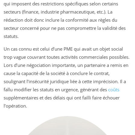
qui imposent des restrictions spécifiques selon certains
secteurs (finance, industrie pharmaceutique, etc.). La
rédaction doit donc inclure la conformité aux règles du
secteur concerné pour ne pas compromettre la validité des
statuts.
Un cas connu est celui d’une PME qui avait un objet social
trop vague couvrant toutes activités commerciales possibles.
Lors d’une négociation importante, un partenaire a remis en
cause la capacité de la société à conclure le contrat,
soulignant l’insécurité juridique liée à cette imprécision. Il a
fallu modifier les statuts en urgence, générant des
coûts
supplémentaires et des délais qui ont failli faire échouer
l’opération.