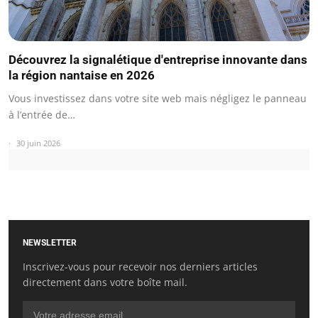
Découvrez la signalétique d'entreprise innovante dans
la région nantaise en 2026
Vous investissez dans votre site web mais négligez le panneau
à l’entrée de…
30 juin 2026
NEWSLETTER
Inscrivez-vous pour recevoir nos derniers articles
directement dans votre boîte mail.