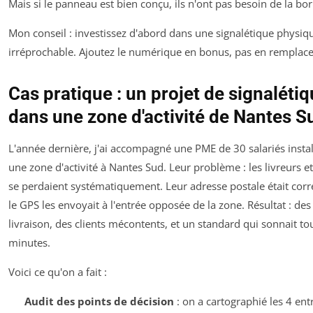
Mais si le panneau est bien conçu, ils n'ont pas besoin de la bor
Mon conseil : investissez d'abord dans une signalétique physiq
irréprochable. Ajoutez le numérique en bonus, pas en remplac
Cas pratique : un projet de signaléti
dans une zone d'activité de Nantes S
L'année dernière, j'ai accompagné une PME de 30 salariés insta
une zone d'activité à Nantes Sud. Leur problème : les livreurs et 
se perdaient systématiquement. Leur adresse postale était corr
le GPS les envoyait à l'entrée opposée de la zone. Résultat : des
livraison, des clients mécontents, et un standard qui sonnait to
minutes.
Voici ce qu'on a fait :
Audit des points de décision
: on a cartographié les 4 ent