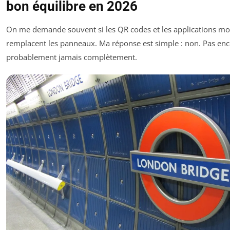
bon équilibre en 2026
On me demande souvent si les QR codes et les applications mo
remplacent les panneaux. Ma réponse est simple : non. Pas enc
probablement jamais complètement.