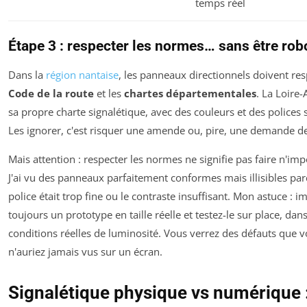
temps réel
Étape 3 : respecter les normes… sans être rob
Dans la
région nantaise
, les panneaux directionnels doivent res
Code de la route
et les
chartes départementales
. La Loire-
sa propre charte signalétique, avec des couleurs et des polices 
Les ignorer, c'est risquer une amende ou, pire, une demande d
Mais attention : respecter les normes ne signifie pas faire n'imp
J'ai vu des panneaux parfaitement conformes mais illisibles par
police était trop fine ou le contraste insuffisant. Mon astuce : 
toujours un prototype en taille réelle et testez-le sur place, dans
conditions réelles de luminosité. Vous verrez des défauts que 
n'auriez jamais vus sur un écran.
Signalétique physique vs numérique :