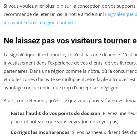
Si vous voulez aller plus loin sur la conception de vos supports,
recommande de jeter un œil à notre article sur
la signalétique 
innovante dans la région nantaise
.
Ne laissez pas vos visiteurs tourner 
La signalétique directionnelle, ce n'est pas une dépense. C'est u
investissement dans l'expérience de vos clients, de vos livreurs
partenaires. Dans une région comme la nôtre, où la concurrenc
et où les zones d'activité se multiplient, être facile à trouver est
avantage concurrentiel que trop d'entreprises négligent.
Alors, concrètement, qu'est-ce que vous pouvez faire dès demai
Faites l'audit de vos points de décision
. Prenez une heure
place, et notez ce que vous voyez (ou ne voyez pas).
Corrigez les incohérences
. Si vos panneaux disent des ch