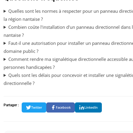
Quelles sont les normes à respecter pour un panneau direct
la région nantaise ?
Combien coûte l'installation d'un panneau directionnel dans 
nantaise ?
Faut-il une autorisation pour installer un panneau directionne
domaine public ?
Comment rendre ma signalétique directionnelle accessible a
personnes handicapées ?
Quels sont les délais pour concevoir et installer une signalét
directionnelle ?
Partager :
Twitter
Facebook
LinkedIn