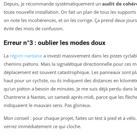
Depuis, je recommande systématiquement un
audit de cohé
toute nouvelle installation. On fait un plan de tous les supports 
on note les incohérences, et on les corrige. Ça prend deux jours
évite des mois de confusion.
Erreur n°3 : oublier les modes doux
La
région nantaise
a investi massivement dans les pistes cyclabl
chemins piétons. Mais la signalétique directionnelle pour ces 
déplacement est souvent catastrophique. Les panneaux sont pl
haut pour un cycliste, ou ils indiquent des distances en kilomèt
qu'un piéton a besoin de minutes. Je me suis déjà perdu dans le
Chantrerie à Nantes, un samedi après-midi, parce que les flèch
indiquaient le mauvais sens. Pas glorieux.
Mon conseil : pour chaque projet, faites un test à pied et à vélo
verrez immédiatement ce qui cloche.