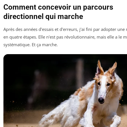
Comment concevoir un parcours
directionnel qui marche
Après des années d'essais et d'erreurs, j'ai fini par adopter un
en quatre étapes. Elle n'est pas révolutionnaire, mais elle a le m
systématique. Et ça marche.