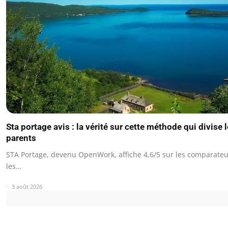
Sta portage avis : la vérité sur cette méthode qui divise 
parents
STA Portage, devenu OpenWork, affiche 4,6/5 sur les comparateu
les…
3 août 2026