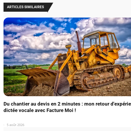
ARTICLES SIMILAIRES
Du chantier au devis en 2 minutes : mon retour d'expérie
dictée vocale avec Facture Moi !
5 août 2026