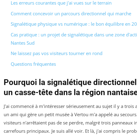
Les erreurs courantes que j'ai vues sur le terrain
Comment concevoir un parcours directionnel qui marche
Signalétique physique vs numérique : le bon équilibre en 2
Cas pratique : un projet de signalétique dans une zone d'acti
Nantes Sud
Ne laissez pas vos visiteurs tourner en rond
Questions fréquentes
Pourquoi la signalétique directionnel
un casse-tête dans la région nantais
J'ai commencé à m'intéresser sérieusement au sujet il y a trois
un ami qui gère un petit musée à Vertou m'a appelé au secours
visiteurs n'arrêtaient pas de se perdre, malgré trois panneaux i
carrefours principaux. Je suis allé voir. Et là, j'ai compris le pro