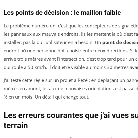
Les points de décision : le maillon faible
Le problème numéro un, c'est que les concepteurs de signaléti
les panneaux aux mauvais endroits. Ils les mettent là où c'est fa
installer, pas là où l'utilisateur en a besoin. Un
point de décisi
endroit où une personne doit choisir entre deux directions. Si 
arrive trois mètres avant l'intersection, c'est trop tard pour un
qui roule à 50 km/h. Il doit être visible au moins 30 mètres ava
J'ai testé cette règle sur un projet à Rezé : en déplaçant un pan
mètres en amont, le taux de mauvaises orientations est passé 
% en un mois. Un détail qui change tout.
Les erreurs courantes que j'ai vues su
terrain