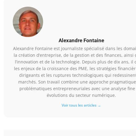
Alexandre Fontaine
Alexandre Fontaine est journaliste spécialisé dans les doma
la création d’entreprise, de la gestion et des finances, ainsi
l’innovation et de la technologie. Depuis plus de dix ans, il
les enjeux de la croissance des PME, les stratégies financiè
dirigeants et les ruptures technologiques qui redessinent
marchés. Son travail combine une approche pragmatique
problématiques entrepreneuriales avec une analyse fine
évolutions du secteur numérique.
Voir tous les articles →