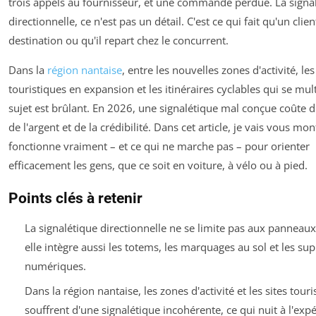
trois appels au fournisseur, et une commande perdue. La signa
directionnelle, ce n'est pas un détail. C'est ce qui fait qu'un clien
destination ou qu'il repart chez le concurrent.
Dans la
région nantaise
, entre les nouvelles zones d'activité, le
touristiques en expansion et les itinéraires cyclables qui se multi
sujet est brûlant. En 2026, une signalétique mal conçue coûte 
de l'argent et de la crédibilité. Dans cet article, je vais vous mon
fonctionne vraiment – et ce qui ne marche pas – pour orienter
efficacement les gens, que ce soit en voiture, à vélo ou à pied.
Points clés à retenir
La signalétique directionnelle ne se limite pas aux panneaux 
elle intègre aussi les totems, les marquages au sol et les su
numériques.
Dans la région nantaise, les zones d'activité et les sites touri
souffrent d'une signalétique incohérente, ce qui nuit à l'exp