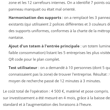
zone et les 12 carrefours internes. On a identifié 7 points o
panneau manquait ou était mal orienté.
Harmonisation des supports
: on a remplacé les 3 panne
existants (qui utilisaient 2 polices différentes et 3 couleurs 
des supports uniformes, conformes à la charte de la métrop
nantaise.
Ajout d'un totem à l'entrée principale
: un totem lumine
faible consommation) listant les 5 entreprises les plus visité
QR code pour le plan complet.
Test utilisateur
: on a demandé à 10 personnes (dont 5 qu
connaissaient pas la zone) de trouver l'entreprise. Résultat 
moyen de recherche passé de 12 minutes à 3 minutes.
Le coût total de l'opération : 4 500 €, matériel et pose compris.
sur investissement a été mesuré en 4 mois, grâce à la baisse de
standard et à l'augmentation des livraisons à l'heure.