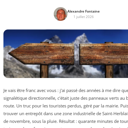
Alexandre Fontaine
1 juillet 2026
Je vais être franc avec vous : j'ai passé des années à me dire que
signalétique directionnelle, c'était juste des panneaux verts au 
route. Un truc pour les touristes perdus, géré par la mairie. Puis
trouver un entrepôt dans une zone industrielle de Saint-Herblai
de novembre, sous la pluie. Résultat : quarante minutes de tou