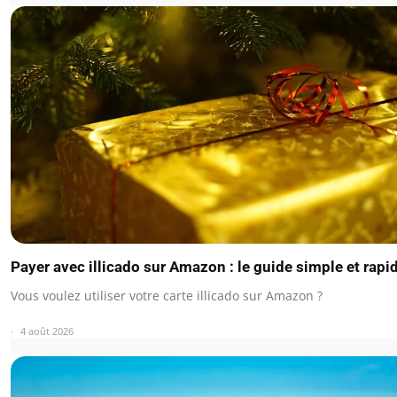
Payer avec illicado sur Amazon : le guide simple et rapi
Vous voulez utiliser votre carte illicado sur Amazon ?
4 août 2026