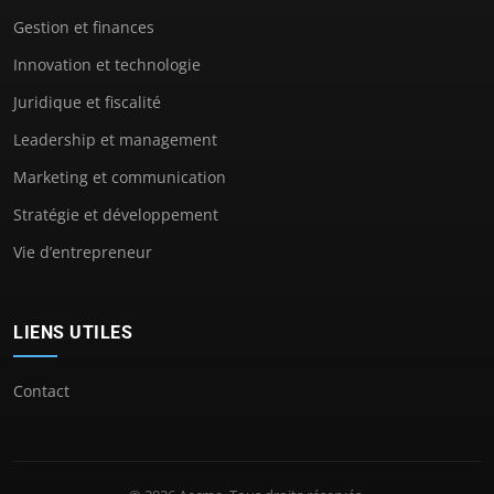
Gestion et finances
Innovation et technologie
Juridique et fiscalité
Leadership et management
Marketing et communication
Stratégie et développement
Vie d’entrepreneur
LIENS UTILES
Contact