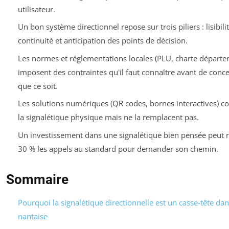
utilisateur.
Un bon système directionnel repose sur trois piliers : lisibilit
continuité et anticipation des points de décision.
Les normes et réglementations locales (PLU, charte départe
imposent des contraintes qu'il faut connaître avant de conc
que ce soit.
Les solutions numériques (QR codes, bornes interactives) c
la signalétique physique mais ne la remplacent pas.
Un investissement dans une signalétique bien pensée peut 
30 % les appels au standard pour demander son chemin.
Sommaire
Pourquoi la signalétique directionnelle est un casse-tête dan
nantaise