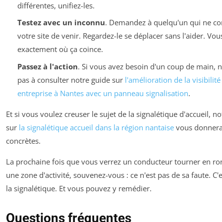
différentes, unifiez-les.
Testez avec un inconnu
. Demandez à quelqu'un qui ne co
votre site de venir. Regardez-le se déplacer sans l'aider. Vou
exactement où ça coince.
Passez à l'action
. Si vous avez besoin d'un coup de main, n
pas à consulter notre guide sur
l'amélioration de la visibilit
entreprise à Nantes avec un panneau signalisation
.
Et si vous voulez creuser le sujet de la signalétique d'accueil, not
sur
la signalétique accueil dans la région nantaise
vous donnera 
concrètes.
La prochaine fois que vous verrez un conducteur tourner en r
une zone d'activité, souvenez-vous : ce n'est pas de sa faute. C'e
la signalétique. Et vous pouvez y remédier.
Questions fréquentes